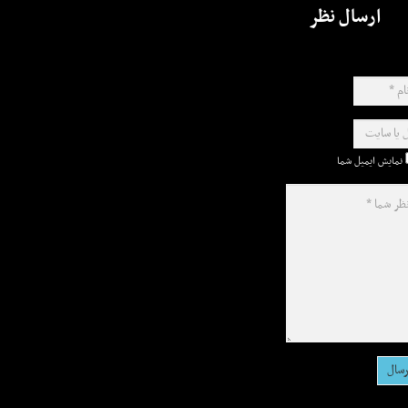
ارسال نظر
نمایش ایمیل شما