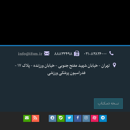
info@ifsm.ir
۸۸۸۳۳۴۹۸
۰۲۱-۸۳۸۲۶۰۰۰
تهران - خیابان شهید مفتح جنوبی - خیابان ورزنده - پلاک ۱۷ -
فدراسیون پزشکی ورزشی
نسخه دسکتاپ