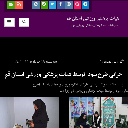
هیات پزشکی ورزشی استان قم
دفتر پایگاه اطلاع رسانی پزشکی ورزشی ایران
/گزارش تصویری/
سه‌شنبه ۱۹ خرداد ۱۴۰۵ - ۱۹:۲۳
اجرایی طرح سودا توسط هیات پزشکی ورزشی استان قم
پایش سلامت و تندرستی کارکنان اداره ورزش و جوانان استان (طرح
ملی سودا )توسط هیات پزشکی ورزشی قم اجرا شد