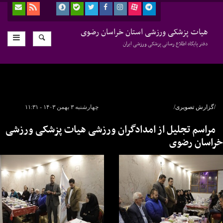
هیات پزشکی ورزشی استان خراسان رضوی
دفتر پایگاه اطلاع رسانی پزشکی ورزشی ایران
/گزارش تصویری/
چهارشنبه ۳ بهمن ۱۴۰۳ - ۱۱:۳۱
مراسم تجلیل از امدادگران ورزشی هیات پزشکی ورزشی
خراسان رضوی