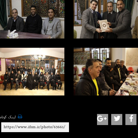
لینک کوتاه