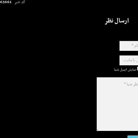
63661
کد خبر
ارسال نظر
نمایش ایمیل شما