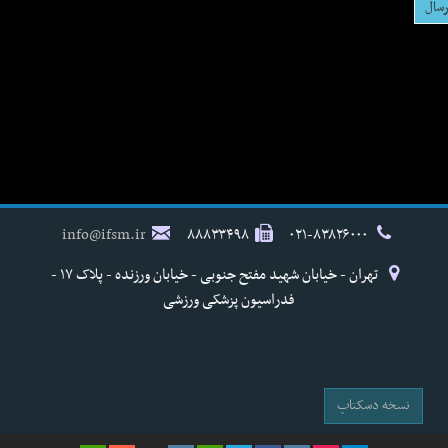
info@ifsm.ir
۸۸۸۳۳۴۹۸
۰۲۱-۸۳۸۲۶۰۰۰
تهران - خیابان شهید مفتح جنوبی - خیابان ورزنده - پلاک ۱۷ -
فدراسیون پزشکی ورزشی
نسخه دسکتاپ