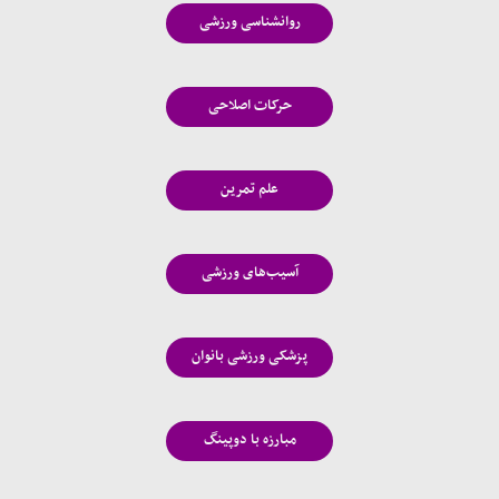
روانشناسی ورزشی
حرکات اصلاحی
علم تمرین
آسیب‌های ورزشی
پزشکی ورزشی بانوان
مبارزه با دوپینگ