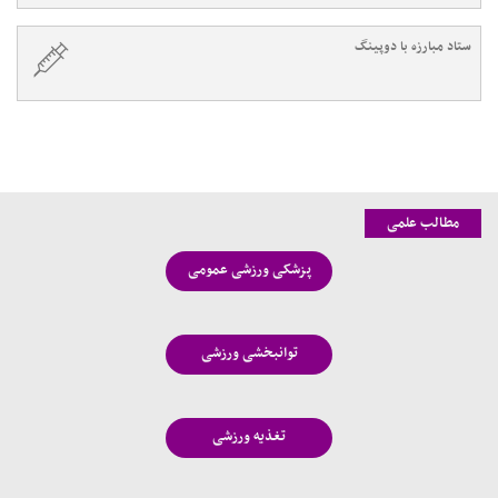
ستاد مبارزه با دوپینگ
مطالب علمی
پزشکی ورزشی عمومی
توانبخشی ورزشی
تغذیه ورزشی