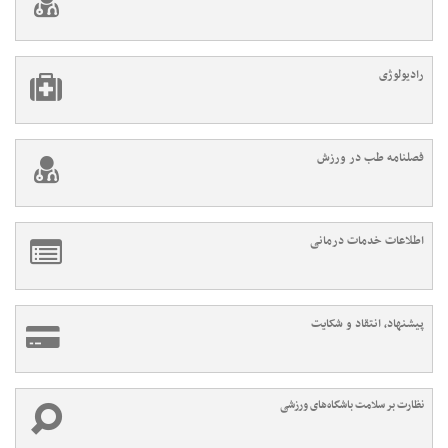
رادیولوژی
فصلنامه طب در ورزش
اطلاعات خدمات درمانی
پیشنهاد، انتقاد و شکایت
نظارت بر سلامت باشگاه‌های ورزشی