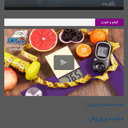
برگزار شد.
فیلم و صوت
هفته سلامت و ورزش :
دیابت و ورزش