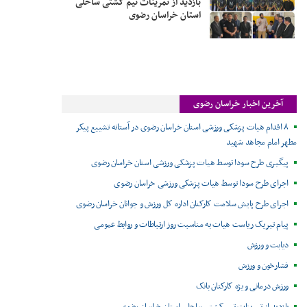
بازدید از تمرینات تیم کشتی ساحلی
استان خراسان رضوی
آخرین اخبار خراسان رضوی
۸ اقدام هیات پزشکی ورزشی استان خراسان رضوی در آستانه تشییع پیکر
مطهر امام مجاهد شهید
پیگیری طرح سودا توسط هیات پزشکی ورزشی استان خراسان رضوی
اجرای طرح سودا توسط هیات پزشکی ورزشی خراسان رضوی
اجرای طرح پایش سلامت کارکنان اداره کل ورزش و جوانان خراسان رضوی
پیام تبریک ریاست هیات به مناسبت روز ارتباطات و روابط عمومی
دیابت و ورزش
فشارخون و ورزش
ورزش درمانی ویژه کارکنان بانک
بازدید از تمرینات تیم کشتی ساحلی استان خراسان رضوی