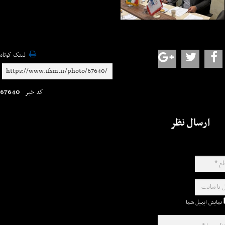
لینک کوتاه
67640
کد خبر
ارسال نظر
نمایش ایمیل شما