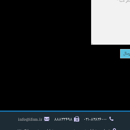
info@ifsm.ir
۸۸۸۳۳۴۹۸
۰۲۱-۸۳۸۲۶۰۰۰