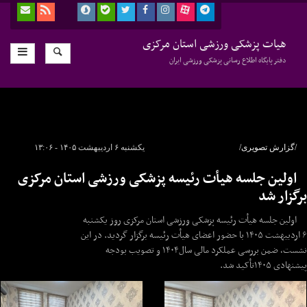
هیات پزشکی ورزشی استان مرکزی
دفتر پایگاه اطلاع رسانی پزشکی ورزشی ایران
/گزارش تصویری/
یکشنبه ۶ اردیبهشت ۱۴۰۵ - ۱۳:۰۶
اولین جلسه هیأت رئیسه پزشکی ورزشی استان مرکزی
برگزار شد
اولین جلسه هیأت رئیسه پزشکی ورزشی استان مرکزی روز یکشنبه
۶ اردیبهشت ۱۴۰۵ با حضور اعضای هیأت رئیسه برگزار گردید. در این
نشست، ضمن بررسی عملکرد مالی سال۱۴۰۴ و تصویب بودجه
پیشنهادی ۱۴۰۵تأکید شد.