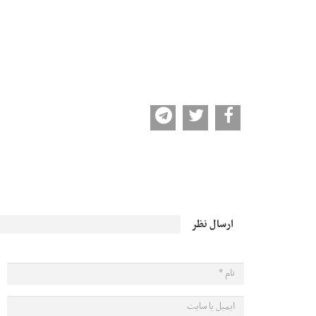
ارسال نظر