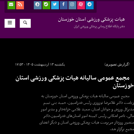
هیات پزشکی ورزشی استان خوزستان
دفتر پایگاه اطلاع رسانی پزشکی ورزشی ایران
/گزارش تصویری/
یکشنبه ۱۳ اردیبهشت ۱۴۰۵ - ۱۷:۵۳
مجمع عمومی سالیانه هیات پزشکی ورزشی استان
خوزستان
مجمع عمومی سالیانه هیات پزشکی ورزشی استان خوزستان به
ریاست دکتر غلامرضا نوروزی رئیس فدراسیون، حمید بنی تمیم
مدیرکل ورزش و جوانان استان، سعید غلامی خزانه‌دار و مدیر امور
مالی، ناصر اشکانی رئیس کمیته امور استان‌های فدراسیون،دکتر
منصور روزدار سرپرست هیات پزشکی ورزشی استان و دیگر اعضای
مجمع برگزار شد.