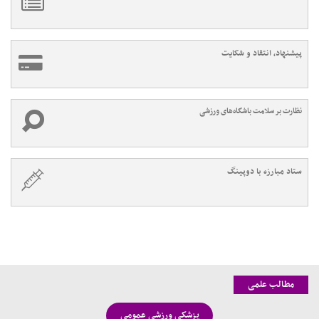
پیشنهاد، انتقاد و شکایت
نظارت بر سلامت باشگاه‌های ورزشی
ستاد مبارزه با دوپینگ
مطالب علمی
پزشکی ورزشی عمومی