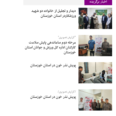
اخبار برگزیده
دیدار و تجلیل از خانواده دو شهید
ورزشکاردر استان خوزستان
"گزارش تصویری"
مرحله دوم ساماندهی پایش سلامت
کارکنان اداره کل ورزش و جوانان استان
خوزستان
پویش نذر خون در استان خوزستان
/گزارش تصویری/
پویش نذر خون در استان خوزستان