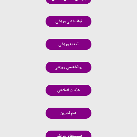
توانبخشی ورزشی
تغذیه ورزشی
روانشناسی ورزشی
حرکات اصلاحی
علم تمرین
آسیب‌های ورزشی