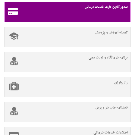
صدور آنلاین کارت خدمات درمانی
کمیته آموزش و پژوهش
برنامه درمانگاه و نوبت دهی
رادیولوژی
فصلنامه طب در ورزش
اطلاعات خدمات درمانی