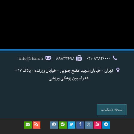
info@ifsm.ir
۸۸۸۳۳۴۹۸
۰۲۱-۸۳۸۲۶۰۰۰
تهران - خیابان شهید مفتح جنوبی - خیابان ورزنده - پلاک ۱۷ -
فدراسیون پزشکی ورزشی
نسخه دسکتاپ