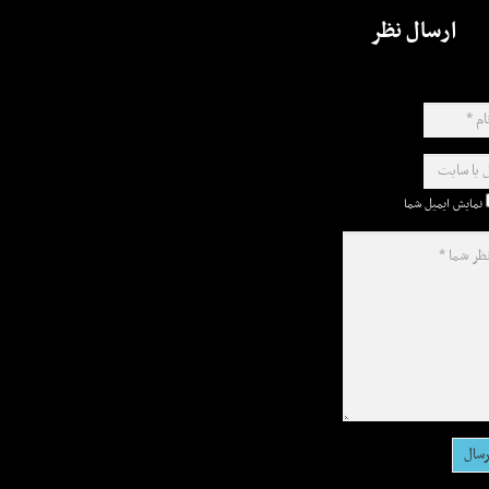
ارسال نظر
نمایش ایمیل شما