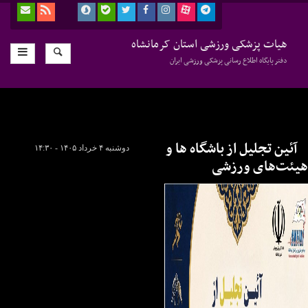
هیات پزشکی ورزشی استان کرمانشاه
دفتر پایگاه اطلاع رسانی پزشکی ورزشی ایران
آئین تجلیل از باشگاه ها و
دوشنبه ۴ خرداد ۱۴۰۵ - ۱۴:۳۰
هیئت‌های ورزشی