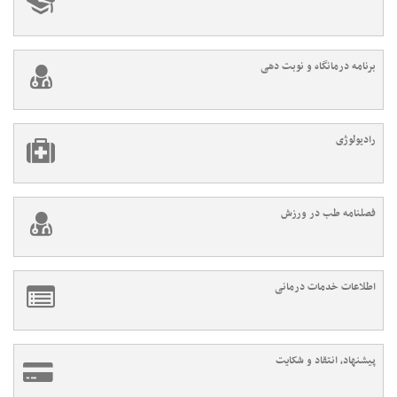
برنامه درمانگاه و نوبت دهی
رادیولوژی
فصلنامه طب در ورزش
اطلاعات خدمات درمانی
پیشنهاد، انتقاد و شکایت