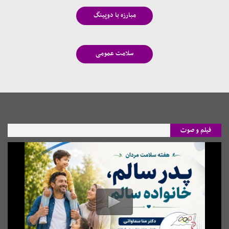
مبارزه با دوپینگ
سلامت عمومی
فیلم و صوت