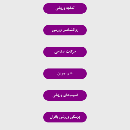
تغذیه ورزشی
روانشناسی ورزشی
حرکات اصلاحی
علم تمرین
آسیب‌های ورزشی
پزشکی ورزشی بانوان