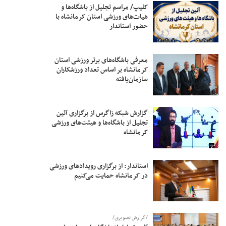
کلیپ/ مراسم تجلیل از باشگاه‌ها و
هیات‌های ورزشی استان کرمانشاه با
حضور استاندار
معرفی باشگاه‌های برتر ورزشی استان
کرمانشاه بر اساس تعداد ورزشکاران
سازمان‌یافته
گزارش شبکه زاگرس از برگزاری آئین
تجلیل از باشگاه‌ها و هیئت‌های ورزشی
کرمانشاه
استاندار: از برگزاری رویدادهای ورزشی
در کرمانشاه حمایت می‌کنیم
/گزارش تصویری/