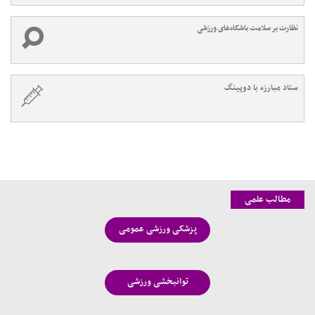
نظارت بر سلامت باشگاه‌های ورزشی
ستاد مبارزه با دوپینگ
مطالب علمی
پزشکی ورزشی عمومی
توانبخشی ورزشی