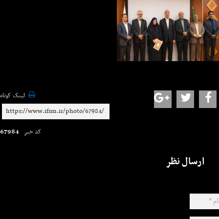
لینک کوتاه
67984
کد خبر
ارسال نظر