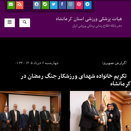
هیات پزشکی ورزشی استان کرمانشاه
دفتر پایگاه اطلاع رسانی پزشکی ورزشی ایران
/گزارش تصویری/
چهارشنبه ۶ خرداد ۱۴۰۵ - ۰۱:۴۳
تکریم خانواده شهدای ورزشکار جنگ رمضان در
کرمانشاه