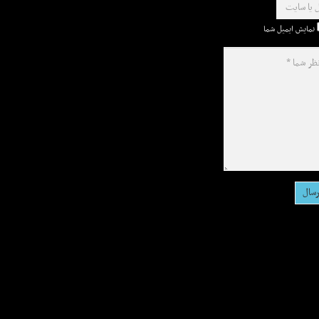
نمایش ایمیل شما