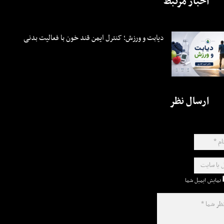
اخبار مرتبط
دیابت و ورزش؛ کنترل ایمن قند خون با فعالیت بدنی
ارسال نظر
نمایش ایمیل شما