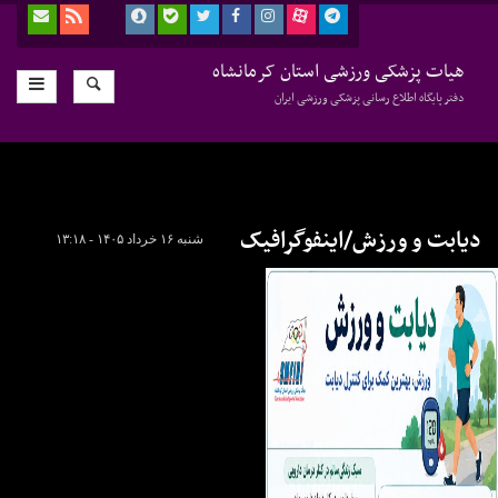
هیات پزشکی ورزشی استان کرمانشاه
دفتر پایگاه اطلاع رسانی پزشکی ورزشی ایران
دیابت و ورزش/اینفوگرافیک
شنبه ۱۶ خرداد ۱۴۰۵ - ۱۳:۱۸