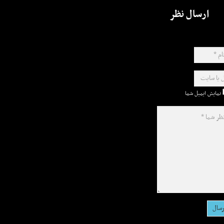
ارسال نظر
نمایش ایمیل شما