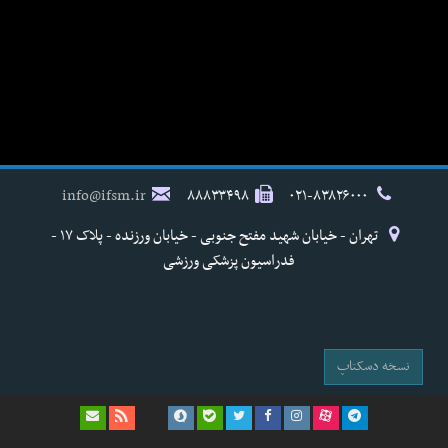
info@ifsm.ir
۸۸۸۳۳۴۹۸
۰۲۱-۸۳۸۲۶۰۰۰
تهران - خیابان شهید مفتح جنوبی - خیابان ورزنده - پلاک ۱۷ -
فدراسیون پزشکی ورزشی
نسخه دسکتاپ