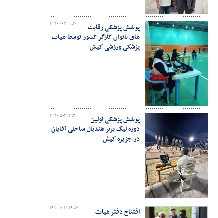
۱۴۰۳-۰۶-۲۴ ۰۹:۲۰
پوشش پزشکی رقابت
های بانوان کارگر کشور توسط هیات
پزشکی ورزشی کیش
۱۴۰۳-۰۵-۲۹ ۱۱:۳۰
پوشش پزشکی اولین
دوره لیگ برتر هندبال ساحلی آقایان
در جزیره کیش
۱۴۰۳-۰۵-۱۳ ۱۴:۵۷
افتتاح دفتر هیات