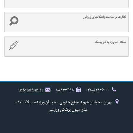
نظارت بر سلامت باشگاه‌های ورزشی
ستاد مبارزه با دوپینگ
info@ifsm.ir
۸۸۸۳۳۴۹۸
۰۲۱-۸۳۸۲۶۰۰۰
تهران - خیابان شهید مفتح جنوبی - خیابان ورزنده - پلاک ۱۷ -
فدراسیون پزشکی ورزشی