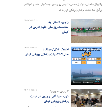
والیبال ساحلی، فوتبال دستی، تنیس روی میز، بسکتبال، شنا و تکواندو
برگزار شد تحت پوشش پزشکی قرار داد.
۱۴۰۵-۰۲-۱۵ ۰۹:۱۹
زنجیره انسانی به
مناسبت روز ملی خلیج فارس در
کیش
۱۴۰۵-۰۲-۰۶ ۱۱:۴۱
اینفوگرافیک/ عملکرد
سال ۱۴۰۴هیات پزشکی ورزشی کیش
۱۴۰۴-۰۷-۲۸ ۱۱:۰۱
/گزارش تصویری/
دوره احیا قلبی و ریوی در هیات
پزشکی ورزشی کیش