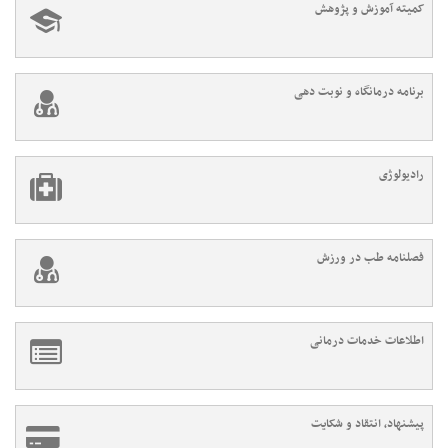
کمیته آموزش و پژوهش
برنامه درمانگاه و نوبت دهی
رادیولوژی
فصلنامه طب در ورزش
اطلاعات خدمات درمانی
پیشنهاد، انتقاد و شکایت