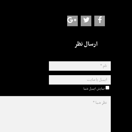
ارسال نظر
نمایش ایمیل شما