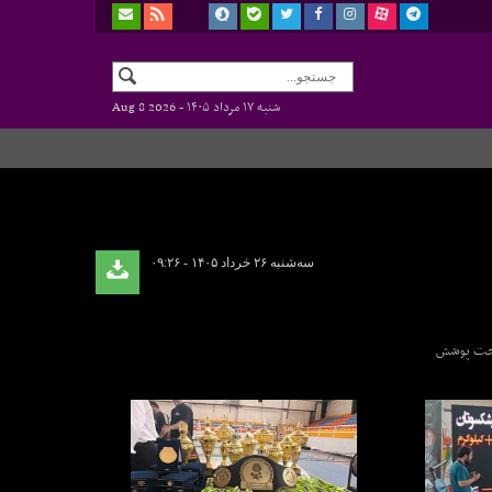
شنبه ۱۷ مرداد ۱۴۰۵ -
Aug 8 2026
سه‌شنبه ۲۶ خرداد ۱۴۰۵ - ۰۹:۲۶
د و تحت پوشش