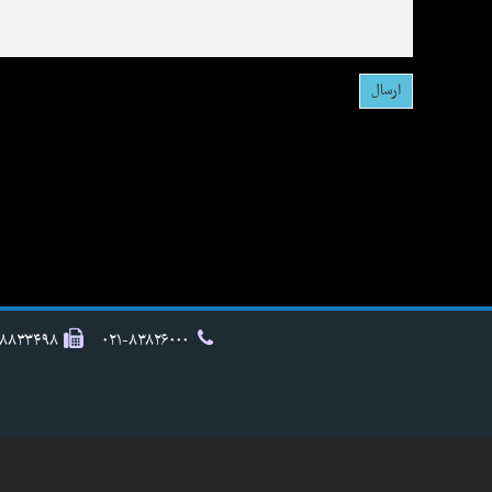
۸۸۸۳۳۴۹۸
۰۲۱-۸۳۸۲۶۰۰۰