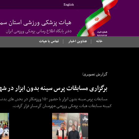
English
هیات پزشکی ورزشی استان سمن
دفتر پایگاه اطلاع رسانی پزشکی ورزشی ایران
خانه
عناوین اخبار
تماس با هیات
گزارش تصویری/
برگزاری مسابقات پرس سینه بدون ابزار در ش
مسابقات پرس سینه بدون ابزار با حضو
کمیته مسابقات هیات پزشکی ورزشی شهرستان گرمسار قرار گرفت.