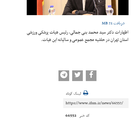
دریافت
21 MB
اظهارات دکتر سید محمد بنی جمالی، رئیس هیات پزشکی ورزشی
استان تهران در حاشیه مجمع عمومی و سالیانه این هیات.
لینک کوتاه
66552
کد خبر