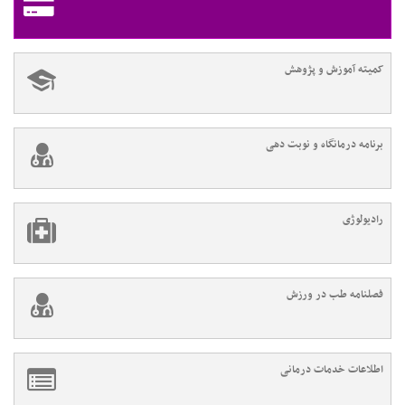
کمیته آموزش و پژوهش
برنامه درمانگاه و نوبت دهی
رادیولوژی
فصلنامه طب در ورزش
اطلاعات خدمات درمانی