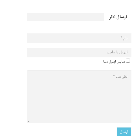
ارسال نظر
نمایش ایمیل شما