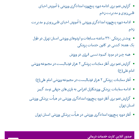
گزارش تصویری ادامه دوره پنج‌روزه امدادگری ورزشی با آموزش احیای
قلبی‌ریوی و مدیریت زخم
ادامه دوره پنج‌روزه امدادگری ورزشی با آموزش احیای قلبی‌ریوی و مدیریت
زخم
پوشش پزشکی ۳۲۰ ساعته مسابقات و اردوهای ورزشی استان تهران در طول
یک هفته؛ کشتی در کانون خدمات پزشکی
همه چیز در مورد کمبود نسبی انرژی در ورزش
گزارش تصویری آغاز معاینات پزشکی ۲ هزار فوتبالیست در مجموعه ورزشی
امام علی(ع)
آغاز معاینات پزشکی ۲ هزار فوتبالیست در مجموعه ورزشی امام علی(ع)
ادامه معاینات پزشکی ورزشکاران اعزامی به بازی‌های جهانی نومد گیمز
گزارش تصویری آغاز دوره پنج‌روزه امدادگری ورزشی در هیأت پزشکی ورزشی
استان تهران
آغاز دوره پنج‌روزه امدادگری ورزشی در هیأت پزشکی ورزشی استان تهران
صدور آنلاین کارت خدمات درمانی