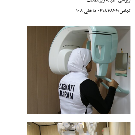
ورزشی- طبقه زیرهمکف
تماس:۰۲۱۸۳۸۲۶ داخلی ۱۰۸