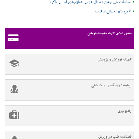
معاینات ملی پوشان هندبال اعزامی به بازی‌های آسیایی ناگویا
۶ مرداد؛روز جهانی هپاتیت
صدور آنلاین کارت خدمات درمانی
کمیته آموزش و پژوهش
برنامه درمانگاه و نوبت دهی
رادیولوژی
فصلنامه طب در ورزش