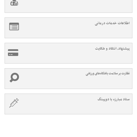
اطلاعات خدمات درمانی
پیشنهاد، انتقاد و شکایت
نظارت بر سلامت باشگاه‌های ورزشی
ستاد مبارزه با دوپینگ