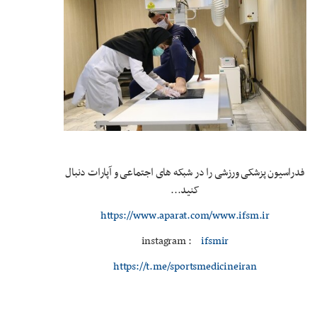
فدراسیون پزشکی ورزشی را در شبکه های اجتماعی و آپارات دنبال
کنید...
https://www.aparat.com/www.ifsm.ir
instagram :
ifsmir
https://t.me/sportsmedicineiran