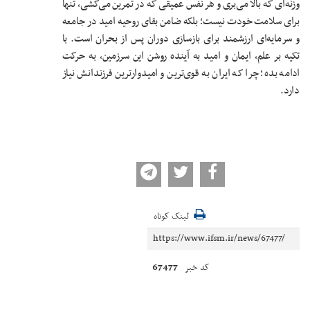
وزنه‌ای که بالا می‌بری و هر نفس عمیقی که در تمرین می‌کشی، تنها
برای سلامت خودت نیست؛ بلکه ضامن بقای روحیه امید در جامعه
و سرمایه‌ای ارزشمند برای بازسازی دوران پس از بحران است. با
تکیه بر علم، ایمان و امید به آینده روشن این سرزمین، به حرکت
ادامه بده؛ چرا که ایران به قوی‌ترین و امیدوارترین فرزندانش نیاز
دارد.
لینک کوتاه
67477
کد خبر