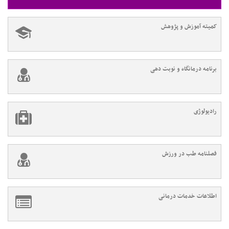
کمیته آموزش و پژوهش
برنامه درمانگاه و نوبت دهی
رادیولوژی
فصلنامه طب در ورزش
اطلاعات خدمات درمانی