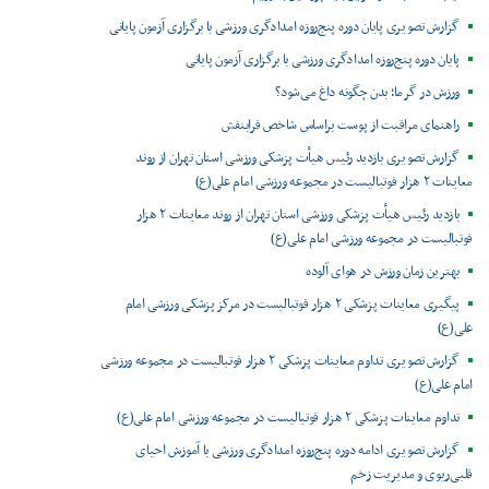
گزارش تصویری پایان دوره پنج‌روزه امدادگری ورزشی با برگزاری آزمون پایانی
پایان دوره پنج‌روزه امدادگری ورزشی با برگزاری آزمون پایانی
ورزش در گرما؛ بدن چگونه داغ می‌شود؟
راهنمای مراقبت از پوست براساس شاخص فرابنفش
گزارش تصویری بازدید رئیس هیأت پزشکی ورزشی استان تهران از روند
معاینات ۲ هزار فوتبالیست در مجموعه ورزشی امام علی(ع)
بازدید رئیس هیأت پزشکی ورزشی استان تهران از روند معاینات ۲ هزار
فوتبالیست در مجموعه ورزشی امام علی(ع)
بهترین زمان ورزش در هوای آلوده
پیگیری معاینات پزشکی ۲ هزار فوتبالیست در مرکز پزشکی ورزشی امام
علی(ع)
گزارش تصویری تداوم معاینات پزشکی ۲ هزار فوتبالیست در مجموعه ورزشی
امام علی(ع)
تداوم معاینات پزشکی ۲ هزار فوتبالیست در مجموعه ورزشی امام علی(ع)
گزارش تصویری ادامه دوره پنج‌روزه امدادگری ورزشی با آموزش احیای
قلبی‌ریوی و مدیریت زخم