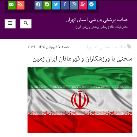
هیات پزشکی ورزشی استان تهران
دفتر پایگاه اطلاع رسانی پزشکی ورزشی ایران
هیات های استانی
تهران
جمعه ۷ فروردین ۱۴۰۵ - ۲۱:۰۹
سخنی با ورزشکاران و قهرمانان ایران زمین