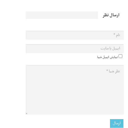
ارسال نظر
نمایش ایمیل شما