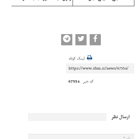
لینک کوتاه
67554
کد خبر
ارسال نظر