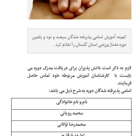
کمیته آموزش اسامی پذیرفته شدگان سیصد و نود و یکمین
دوره ماساژ ورزشی استان گلستان را اعلام کرد.
لازم به ذکر است دانش پذیران برای دریافت مدرک دوره می
بایست با کارشناسان آموزش مربوطه خود تماس حاصل
فرمایند.
اسامی پذیرفته شدگان دوره به شرح ذیل می باشد:
نام و نام خانوادگی
محمد رویانی
محمدرضا توکانی
لطیفه نازقلیچی