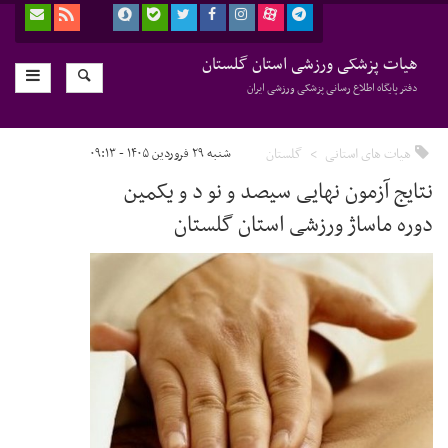
هیات پزشکی ورزشی استان گلستان
دفتر پایگاه اطلاع رسانی پزشکی ورزشی ایران
هیات های استانی
گلستان
شنبه ۲۹ فروردین ۱۴۰۵ - ۰۹:۱۳
نتایج آزمون نهایی سیصد و نو د و یکمین
دوره ماساژ ورزشی استان گلستان