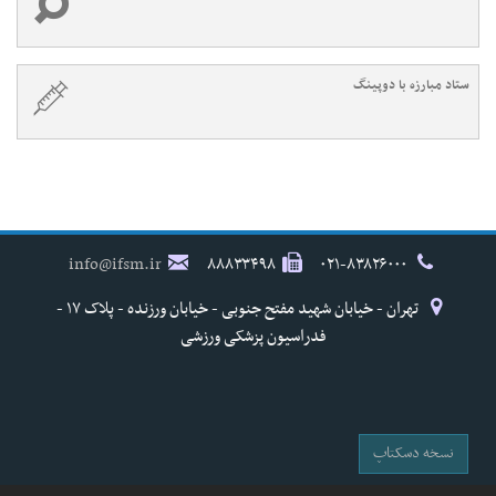
ستاد مبارزه با دوپینگ
info@ifsm.ir
۸۸۸۳۳۴۹۸
۰۲۱-۸۳۸۲۶۰۰۰
تهران - خیابان شهید مفتح جنوبی - خیابان ورزنده - پلاک ۱۷ -
فدراسیون پزشکی ورزشی
نسخه دسکتاپ