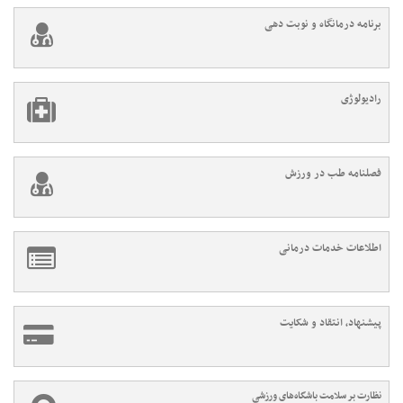
برنامه درمانگاه و نوبت دهی
رادیولوژی
فصلنامه طب در ورزش
اطلاعات خدمات درمانی
پیشنهاد، انتقاد و شکایت
نظارت بر سلامت باشگاه‌های ورزشی