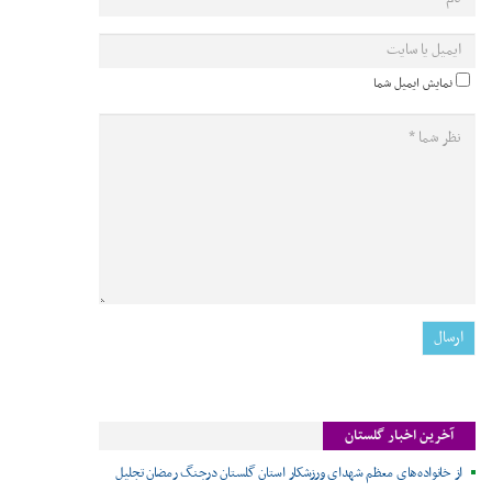
نمایش ایمیل شما
آخرین اخبار گلستان
از خانواده‌های معظم شهدای ورزشکار استان گلستان درجنگ رمضان تجلیل