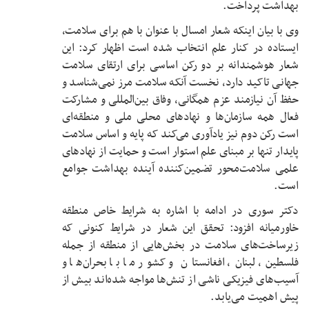
بهداشت پرداخت.
وی با بیان اینکه شعار امسال با عنوان با هم برای سلامت،
ایستاده در کنار علم انتخاب شده است اظهار کرد: این
شعار هوشمندانه بر دو رکن اساسی برای ارتقای سلامت
جهانی تاکید دارد، نخست آنکه سلامت مرز نمی‌شناسد و
حفظ آن نیازمند عزم همگانی، وفاق بین‌المللی و مشارکت
فعال همه سازمان‌ها و نهادهای محلی ملی و منطقه‌ای
است رکن دوم نیز یادآوری می‌کند که پایه و اساس سلامت
پایدار تنها بر مبنای علم استوار است و حمایت از نهادهای
علمی سلامت‌محور تضمین‌کننده آینده بهداشت جوامع
است.
دکتر سوری در ادامه با اشاره به شرایط خاص منطقه
خاورمیانه افزود: تحقق این شعار در شرایط کنونی که
زیرساخت‌های سلامت در بخش‌هایی از منطقه از جمله
فلسطین، لبنان، افغانستان و کشور ما با بحران‌ها و
آسیب‌های فیزیکی ناشی از تنش‌ها مواجه شده‌اند بیش از
پیش اهمیت می‌یابد.