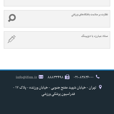
نظارت بر سلامت باشگاه‌های ورزشی
ستاد مبارزه با دوپینگ
info@ifsm.ir
۸۸۸۳۳۴۹۸
۰۲۱-۸۳۸۲۶۰۰۰
تهران - خیابان شهید مفتح جنوبی - خیابان ورزنده - پلاک ۱۷ -
فدراسیون پزشکی ورزشی