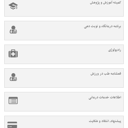
کمیته آموزش و پژوهش
برنامه درمانگاه و نوبت دهی
رادیولوژی
فصلنامه طب در ورزش
اطلاعات خدمات درمانی
پیشنهاد، انتقاد و شکایت