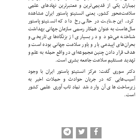
بمباران یکی از قدیمی‌ترین و معتبرترین نهادهای علمی
سلامت‌محور کشور، یعنی انستیتو پاستور ایران مشاهده
کرد، این جنایت در حالی رخ داد که انستیتو پاستور
سال‌هاست به عنوان همکار رسمی سازمان جهانی بهداشت
شناخته می‌شود و در بسیاری از بزنگاه‌های تاریخی و
بحران‌های اپیدمی یار و یاور سلامت جهانی بوده است و
هدف قرار دادن چنین مجموعه‌ای در واقع حمله به علم و
تهدید مستقیم سلامت جامعه بشری است.
دکتر سوری گفت: مرکز انستیتو پاستور ایران با وجود
آسیب‌هایی که در جریان حوادث و حملات اخیر به
زیرساخت‌های آن وارد شد نماد تاب‌آوری علمی کشور
است.