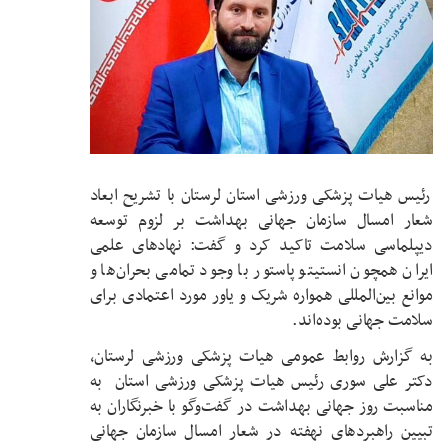
رئیس هیات پزشکی ورزشی استان لرستان با تشریح ابعاد
شعار امسال سازمان جهانی بهداشت بر لزوم توسعه
دیپلماسی سلامت تاکید کرد و گفت: نهادهای علمی
ایران همچون انستیتو پاستور با وجود تمامی بحران‌ها و
موانع بین‌المللی همواره شریک و یاور مورد اعتمادی برای
سلامت جهانی بوده‌اند.
به گزارش روابط عمومی هیات پزشکی ورزشی لرستان،
دکتر علی سوری رئیس هیات پزشکی ورزشی استان به
مناسبت روز جهانی بهداشت در گفت‌وگو با خبرنگاران به
تبیین راهبردهای نهفته در شعار امسال سازمان جهانی