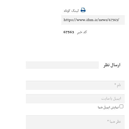
لینک کوتاه
67563
کد خبر
ارسال نظر
نمایش ایمیل شما