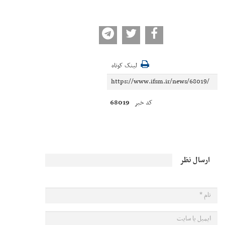
لینک کوتاه
68019
کد خبر
ارسال نظر