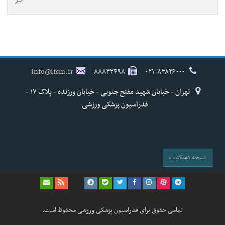
info@ifsm.ir
۸۸۸۳۳۴۹۸
۰۲۱-۸۳۸۲۶۰۰۰
تهران - خیابان شهید مفتح جنوبی - خیابان ورزنده - پلاک ۱۷ -
فدراسیون پزشکی ورزشی
نسخه دسکتاپ
تمامی حقوق برای فدراسیون پزشکی ورزشی محفوظ است.