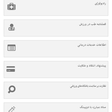
رادیولوژی
فصلنامه طب در ورزش
اطلاعات خدمات درمانی
پیشنهاد، انتقاد و شکایت
نظارت بر سلامت باشگاه‌های ورزشی
ستاد مبارزه با دوپینگ