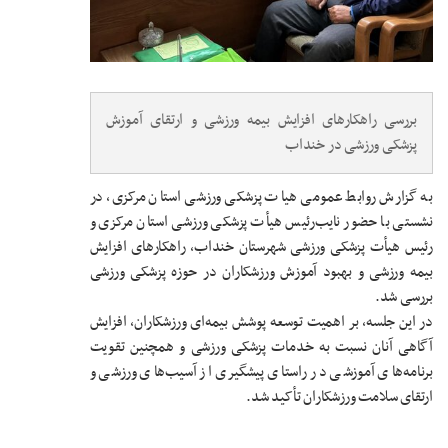
بررسی راهکارهای افزایش بیمه ورزشی و ارتقای آموزش
پزشکی ورزشی در خنداب
به گزارش روابط عمومی هیات پزشکی ورزشی استان مرکزی، در
نشستی با حضور نایب‌رئیس هیأت پزشکی ورزشی استان مرکزی و
رئیس هیأت پزشکی ورزشی شهرستان خنداب، راهکارهای افزایش
بیمه ورزشی و بهبود آموزش ورزشکاران در حوزه پزشکی ورزشی
بررسی شد.
در این جلسه، بر اهمیت توسعه پوشش بیمه‌ای ورزشکاران، افزایش
آگاهی آنان نسبت به خدمات پزشکی ورزشی و همچنین تقویت
برنامه‌های آموزشی در راستای پیشگیری از آسیب‌های ورزشی و
ارتقای سلامت ورزشکاران تأکید شد.