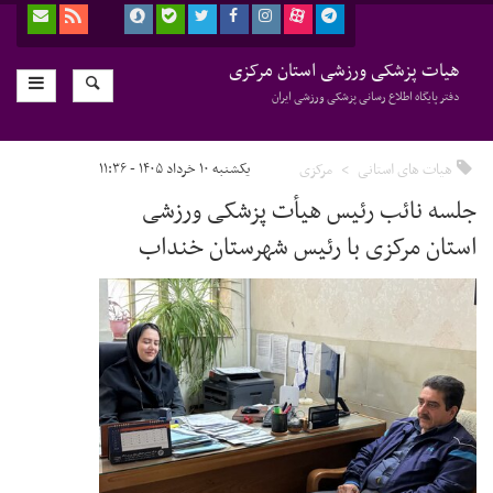
هیات پزشکی ورزشی استان مرکزی
دفتر پایگاه اطلاع رسانی پزشکی ورزشی ایران
هیات های استانی
مرکزی
یکشنبه ۱۰ خرداد ۱۴۰۵ - ۱۱:۳۶
جلسه نائب رئیس هیأت پزشکی ورزشی
استان مرکزی با رئیس شهرستان خنداب