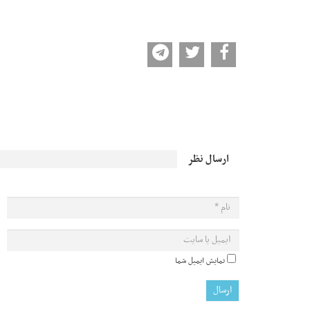
ارسال نظر
نمایش ایمیل شما