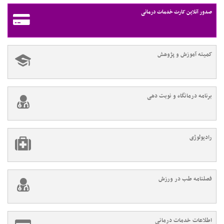
صدور آنلاین کارت خدمات درمانی
کمیته آموزش و پژوهش
برنامه درمانگاه و نوبت دهی
رادیولوژی
فصلنامه طب در ورزش
اطلاعات خدمات درمانی