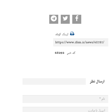
لینک کوتاه
68292
کد خبر
ارسال نظر