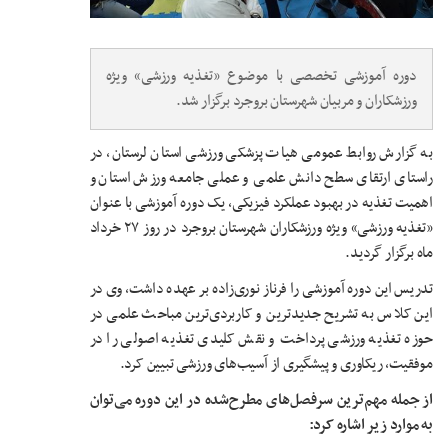
دوره آموزشی تخصصی با موضوع «تغذیه ورزشی» ویژه
ورزشکاران و مربیان شهرستان بروجرد برگزار شد.
به گزارش روابط عمومی هیات پزشکی ورزشی استان لرستان، در
راستای ارتقای سطح دانش علمی و عملی جامعه ورزش استان و
اهمیت تغذیه در بهبود عملکرد فیزیکی، یک دوره آموزشی با عنوان
«تغذیه ورزشی» ویژه ورزشکاران شهرستان بروجرد در روز ۲۷ خرداد
ماه برگزار گردید.
تدریس این دوره آموزشی را فرناز نوری‌زاده بر عهده داشت، وی در
این کلاس به تشریح جدیدترین و کاربردی‌ترین مباحث علمی در
حوزه تغذیه ورزشی پرداخت و نقش کلیدی تغذیه اصولی را در
موفقیت، ریکاوری و پیشگیری از آسیب‌های ورزشی تبیین کرد.
از جمله مهم‌ترین سرفصل‌های مطرح‌شده در این دوره می‌توان
به موارد زیر اشاره کرد: