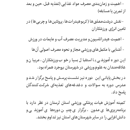
- اهمیت و زمان‌بندی مصرف مواد غذایی (تغذیه قبل، حین و بعد
از تمرین یا مسابقه)
- نقش درشت‌مغذی‌ها (کربوهیدرات‌ها، پروتئین‌ها و چربی‌ها) در
تامین انرژی ورزشکاران
- اهمیت هیدراتاسیون و مدیریت مصرف آب و مایعات در ورزش
- آشنایی با مکمل‌های ورزشی مجاز و نحوه مصرف اصولی آن‌ها
این دوره آموزشی با استقبال بسیار خوب ورزشکاران، مربیان و
علاقه‌مندان به علوم ورزشی در شهرستان بروجرد همراه بود.
در بخش پایانی این دوره نیز نشست پرسش و پاسخ برگزار شد و
مدرس دوره به سوالات و دغدغه‌های تغذیه‌ای شرکت‌کنندگان
پاسخ داد.
کمیته آموزش هیات پزشکی ورزشی استان لرستان در نظر دارد با
برنامه‌ریزی‌های مدون، برگزاری چنین دوره‌های آموزشی و
دانش‌افزایی را در سایر شهرستان‌های استان نیز تداوم بخشد.