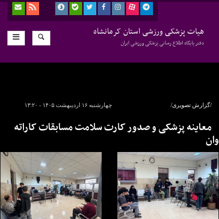
هیات پزشکی ورزشی استان کرمانشاه
دفتر پایگاه اطلاع رسانی پزشکی ورزشی ایران
/گزارش تصویری/
چهارشنبه ۱۶ اردیبهشت ۱۴۰۵ - ۱۳:۲۰
معاینه پزشکی و صدور کارت سلامت مسابقات کاراته
وان