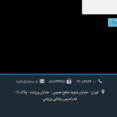
info@ifsm.ir
۸۸۸۳۳۴۹۸
۰۲۱-۸۳۸۲۶۰۰۰
تهران - خیابان شهید مفتح جنوبی - خیابان ورزنده - پلاک ۱۷ -
فدراسیون پزشکی ورزشی