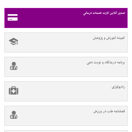
صدور آنلاین کارت خدمات درمانی
کمیته آموزش و پژوهش
برنامه درمانگاه و نوبت دهی
رادیولوژی
فصلنامه طب در ورزش