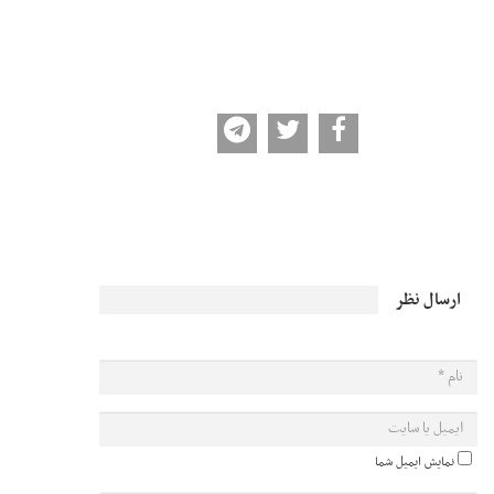
ارسال نظر
نمایش ایمیل شما