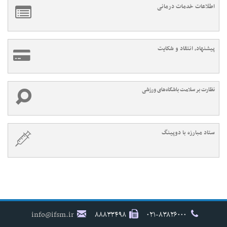
اطلاعات خدمات درمانی
پیشنهاد، انتقاد و شکایت
نظارت بر سلامت باشگاه‌های ورزشی
ستاد مبارزه با دوپینگ
info@ifsm.ir
۸۸۸۳۳۴۹۸
۰۲۱-۸۳۸۲۶۰۰۰