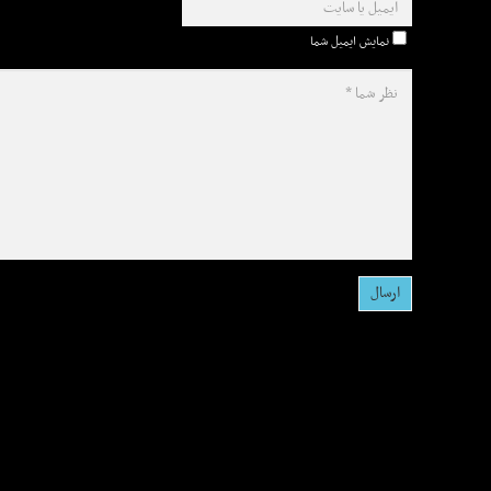
نمایش ایمیل شما