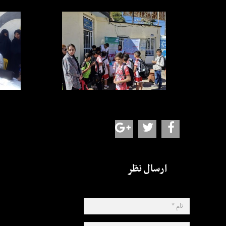
ارسال نظر