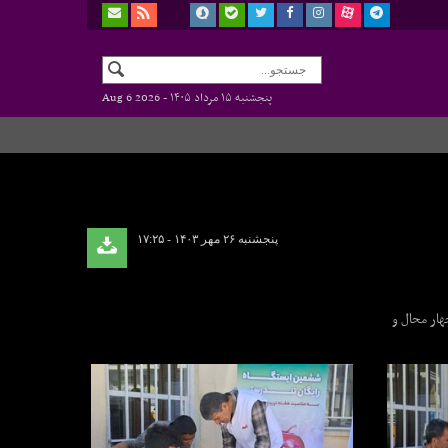
پنجشنبه ۱۵ مرداد ۱۴۰۵ -
Aug 6 2026
پنجشنبه ۲۶ مهر ۱۴۰۳ - ۱۷:۲۵
هار محال و