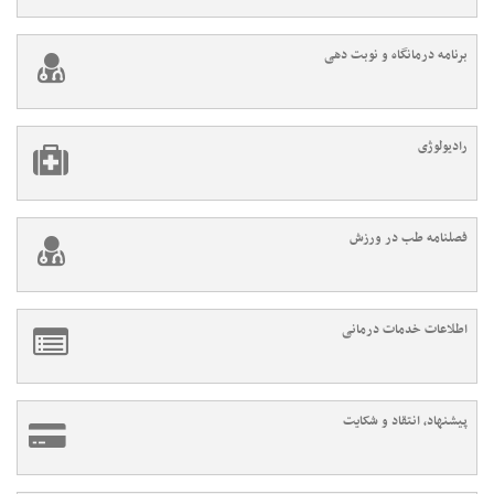
برنامه درمانگاه و نوبت دهی
رادیولوژی
فصلنامه طب در ورزش
اطلاعات خدمات درمانی
پیشنهاد، انتقاد و شکایت