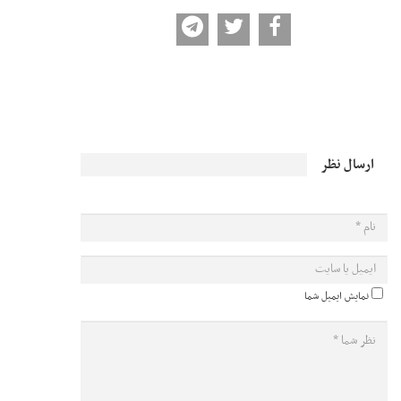
ارسال نظر
نمایش ایمیل شما