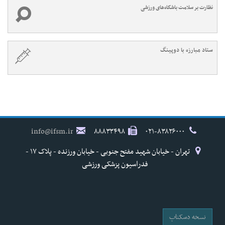
نظارت بر سلامت باشگاه‌های ورزشی
ستاد مبارزه با دوپینگ
info@ifsm.ir
۸۸۸۳۳۴۹۸
۰۲۱-۸۳۸۲۶۰۰۰
تهران - خیابان شهید مفتح جنوبی - خیابان ورزنده - پلاک ۱۷ -
فدراسیون پزشکی ورزشی
نسخه دسکتاپ