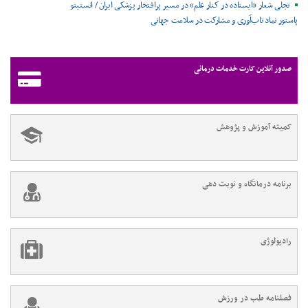
تجلی شعار «ایستاده در کنار علم» در مسیر پرافتخار پزشکی ایران / انستیتو
پاستور نماد تاب‌آوری و مشارکت در سلامت جهانی
صدور آنلاین کارت خدمات درمانی
کمیته آموزش و پژوهش
برنامه درمانگاه و نوبت دهی
رادیولوژی
فصلنامه طب در ورزش