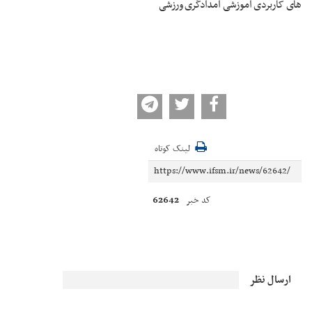
های کاربردی آموزشی امدادگری ورزشی
لینک کوتاه
62642
کد خبر
ارسال نظر