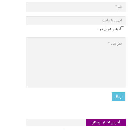
نمایش ایمیل شما
آخرین اخبار لرستان