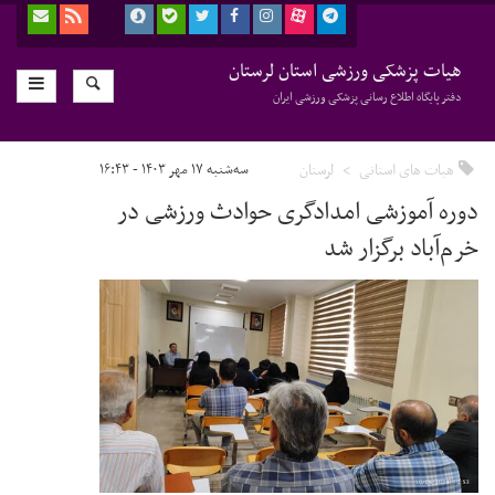
هیات پزشکی ورزشی استان لرستان
دفتر پایگاه اطلاع رسانی پزشکی ورزشی ایران
هیات های استانی
لرستان
سه‌شنبه ۱۷ مهر ۱۴۰۳ - ۱۶:۴۳
دوره آموزشی امدادگری حوادث ورزشی در
خرم‌آباد برگزار شد