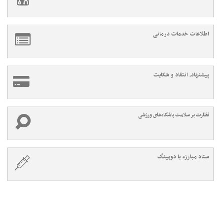
اطلاعات خدمات درمانی
پیشنهاد، انتقاد و شکایت
نظارت بر سلامت باشگاه‌های ورزشی
ستاد مبارزه با دوپینگ