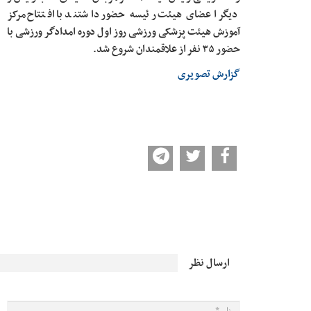
دیگر اعضای هیئت رئیسه حضور داشتند با افتتاح مرکز
آموزش هیئت پزشکی ورزشی روز اول دوره امدادگر ورزشی با
حضور ۳۵ نفر از علاقمندان شروع شد.
گزارش تصویری
ارسال نظر