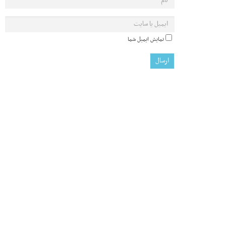
نمایش ایمیل شما