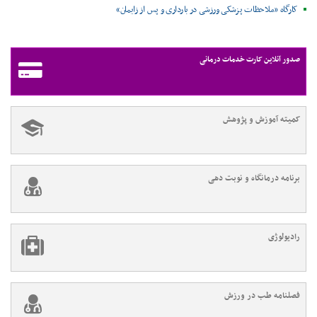
کارگاه «ملاحظات پزشکی ورزشی در بارداری و پس از زایمان»
صدور آنلاین کارت خدمات درمانی
کمیته آموزش و پژوهش
برنامه درمانگاه و نوبت دهی
رادیولوژی
فصلنامه طب در ورزش