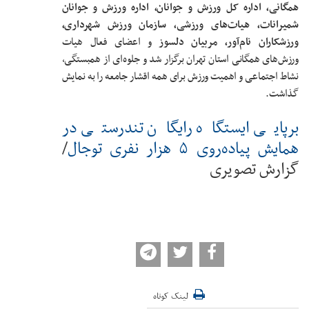
همگانی، اداره کل ورزش و جوانان، اداره ورزش و جوانان
شمیرانات، هیات‌های ورزشی، سازمان ورزش شهرداری،
ورزشکاران نام‌آور، مربیان دلسوز
و اعضای فعال هیات
ورزش‌های همگانی استان تهران برگزار شد و جلوه‌ای از همبستگی،
نشاط اجتماعی و اهمیت ورزش برای همه اقشار جامعه را به نمایش
گذاشت.
برپایی ایستگاه رایگان تندرستی در
همایش پیاده‌روی ۵ هزار نفری توجال
/
گزارش تصویری
لینک کوتاه