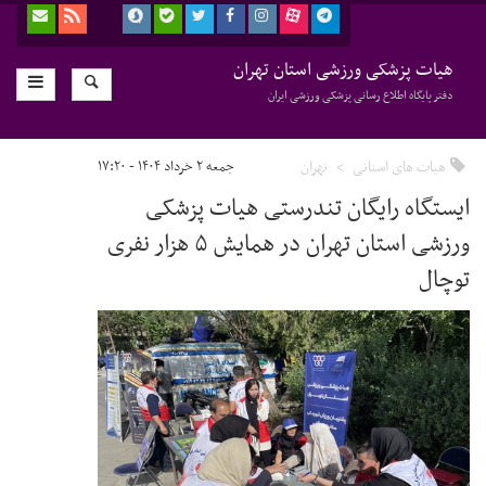
هیات پزشکی ورزشی استان تهران
دفتر پایگاه اطلاع رسانی پزشکی ورزشی ایران
هیات های استانی
تهران
جمعه ۲ خرداد ۱۴۰۴ - ۱۷:۲۰
ایستگاه رایگان تندرستی هیات پزشکی
ورزشی استان تهران در همایش ۵ هزار نفری
توچال