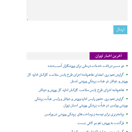
آخرین اخبار تهران
دو مسیر دریافت خدمات درمانی برای ورزشکاران آسیب‌دیده
گزارش تصویری امضای تفاهم‌نامه اجرای طرح پایش سلامت کارکنان اداره کل
ورزش و جوانان در هیات پزشکی ورزشی استان
تفاهم‌نامه اجرای طرح پایش سلامت کارکنان اداره کل ورزش و جوانان
گزارش تصویری حضور رئیس اداره ورزش و جوانان و رئیس هیأت پزشکی
ورزشی ورامین در هیأت پزشکی ورزشی استان تهران
برنامه‌ریزی برای توسعه زیرساخت‌های پزشکی ورزشی در ورامین
بازگشت به ورزش، تقویم کافی نیست