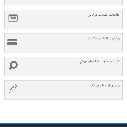
اطلاعات خدمات درمانی
پیشنهاد، انتقاد و شکایت
نظارت بر سلامت باشگاه‌های ورزشی
ستاد مبارزه با دوپینگ