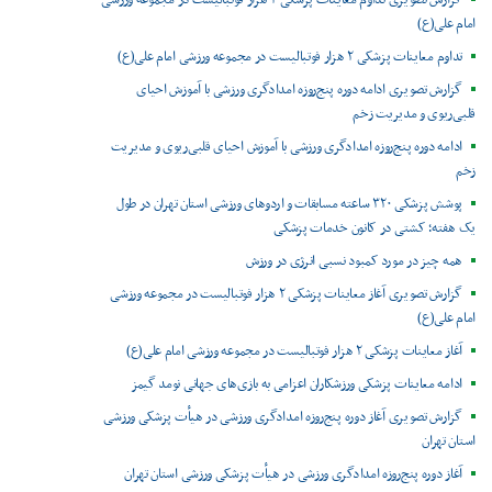
گزارش تصویری تداوم معاینات پزشکی ۲ هزار فوتبالیست در مجموعه ورزشی
امام علی(ع)
تداوم معاینات پزشکی ۲ هزار فوتبالیست در مجموعه ورزشی امام علی(ع)
گزارش تصویری ادامه دوره پنج‌روزه امدادگری ورزشی با آموزش احیای
قلبی‌ریوی و مدیریت زخم
ادامه دوره پنج‌روزه امدادگری ورزشی با آموزش احیای قلبی‌ریوی و مدیریت
زخم
پوشش پزشکی ۳۲۰ ساعته مسابقات و اردوهای ورزشی استان تهران در طول
یک هفته؛ کشتی در کانون خدمات پزشکی
همه چیز در مورد کمبود نسبی انرژی در ورزش
گزارش تصویری آغاز معاینات پزشکی ۲ هزار فوتبالیست در مجموعه ورزشی
امام علی(ع)
آغاز معاینات پزشکی ۲ هزار فوتبالیست در مجموعه ورزشی امام علی(ع)
ادامه معاینات پزشکی ورزشکاران اعزامی به بازی‌های جهانی نومد گیمز
گزارش تصویری آغاز دوره پنج‌روزه امدادگری ورزشی در هیأت پزشکی ورزشی
استان تهران
آغاز دوره پنج‌روزه امدادگری ورزشی در هیأت پزشکی ورزشی استان تهران