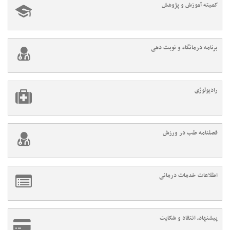
کمیته آموزش و پژوهش
برنامه درمانگاه و نوبت دهی
رادیولوژی
فصلنامه طب در ورزش
اطلاعات خدمات درمانی
پیشنهاد، انتقاد و شکایت