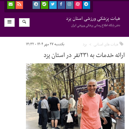
هیات پزشکی ورزشی استان یزد
دفتر پایگاه اطلاع رسانی پزشکی ورزشی ایران
هیات های استانی
یزد
یکشنبه ۲۷ مهر ۱۴۰۴ - ۱۳:۳۲
ارائه خدمات به ۲۳۱نفر در استان یزد