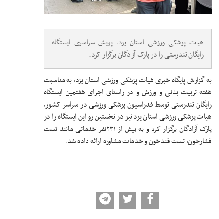
هیات پزشکی ورزشی استان یزد، پویش سراسری ایستگاه
رایگان تندرستی را در پارک آزادگان برگزار کرد.
به گزارش پایگاه خبری هیات پزشکی ورزشی استان یزد، به مناسبت
هفته تربیت بدنی و ورزش و در راستای اجرای هفتمین ایستگاه
رایگان تندرستی توسط فدراسیون پزشکی ورزشی در سراسر کشور،
هیات پزشکی ورزشی استان یزد نیز در نخستین رو این ایستگاه را در
پارک آزادگان برگزار کرد و به بیش از ۲۳۱نفر خدماتی مانند تست
فشارخون، تست قندخون و خدمات مشاوره ارائه داده شد.