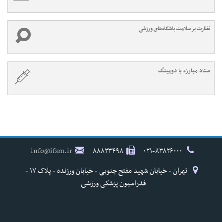
نظارت بر سلامت باشگاه‌های ورزشی
ستاد مبارزه با دوپینگ
info@ifsm.ir
۸۸۸۳۳۴۹۸
۰۲۱-۸۳۸۲۶۰۰۰
تهران - خیابان شهید مفتح جنوبی - خیابان ورزنده - پلاک ۱۷ -
فدراسیون پزشکی ورزشی