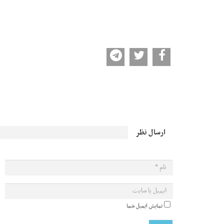
ارسال نظر
نمایش ایمیل شما