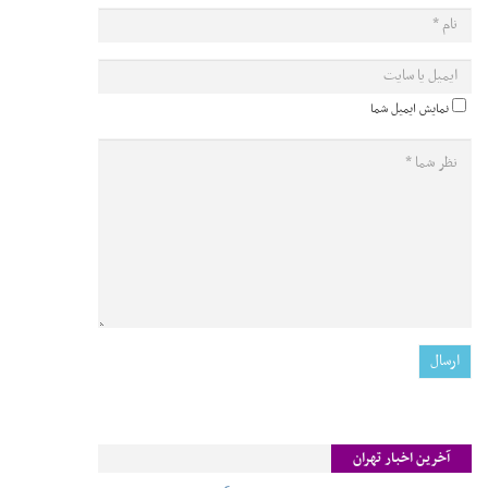
نمایش ایمیل شما
آخرین اخبار تهران