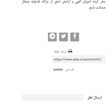
سفر کرده آمرزش الهی و آرامش ابدی از درگاه خداوند متعال
مسالت دارم.
لینک کوتاه
66588
کد خبر
ارسال نظر