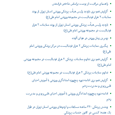
راهنمای مراقبت از پوست براساس شاخص فرابنفش
گزارش تصویری بازدید رئیس هیأت پزشکی ورزشی استان تهران از روند
معاینات ۲ هزار فوتبالیست در مجموعه ورزشی امام علی(ع)
بازدید رئیس هیأت پزشکی ورزشی استان تهران از روند معاینات ۲ هزار
فوتبالیست در مجموعه ورزشی امام علی(ع)
بهترین زمان ورزش در هوای آلوده
پیگیری معاینات پزشکی ۲ هزار فوتبالیست در مرکز پزشکی ورزشی امام
علی(ع)
گزارش تصویری تداوم معاینات پزشکی ۲ هزار فوتبالیست در مجموعه ورزشی
امام علی(ع)
تداوم معاینات پزشکی ۲ هزار فوتبالیست در مجموعه ورزشی امام علی(ع)
گزارش تصویری ادامه دوره پنج‌روزه امدادگری ورزشی با آموزش احیای
قلبی‌ریوی و مدیریت زخم
ادامه دوره پنج‌روزه امدادگری ورزشی با آموزش احیای قلبی‌ریوی و مدیریت
زخم
پوشش پزشکی ۳۲۰ ساعته مسابقات و اردوهای ورزشی استان تهران در طول
یک هفته؛ کشتی در کانون خدمات پزشکی