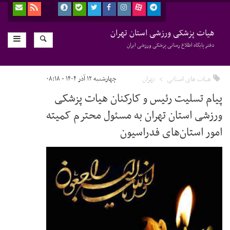
هیات پزشکی ورزشی استان تهران
دفتر پایگاه اطلاع رسانی پزشکی ورزشی ایران
هیات های استانی
تهران
چهارشنبه ۱۲ آذر ۱۴۰۴ - ۰۸:۱۸
پیام تسلیت رئیس و کارکنان هیات پزشکی
ورزشی استان تهران به مسئول محترم کمیته
امور استان‌های فدراسیون