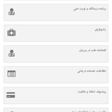
برنامه درمانگاه و نوبت دهی
رادیولوژی
فصلنامه طب در ورزش
اطلاعات خدمات درمانی
پیشنهاد، انتقاد و شکایت