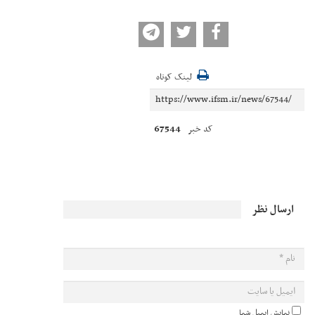
لینک کوتاه
67544
کد خبر
ارسال نظر
نمایش ایمیل شما