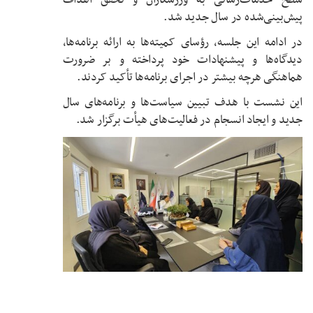
سطح خدمات‌رسانی به ورزشکاران و تحقق اهداف
پیش‌بینی‌شده در سال جدید شد.
در ادامه این جلسه، رؤسای کمیته‌ها به ارائه برنامه‌ها،
دیدگاه‌ها و پیشنهادات خود پرداخته و بر ضرورت
هماهنگی هرچه بیشتر در اجرای برنامه‌ها تأکید کردند.
این نشست با هدف تبیین سیاست‌ها و برنامه‌های سال
جدید و ایجاد انسجام در فعالیت‌های هیأت برگزار شد.