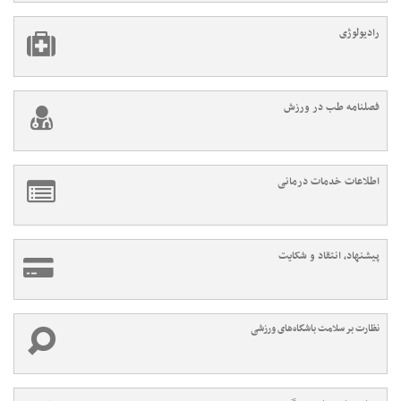
رادیولوژی
فصلنامه طب در ورزش
اطلاعات خدمات درمانی
پیشنهاد، انتقاد و شکایت
نظارت بر سلامت باشگاه‌های ورزشی