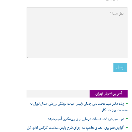
آخرین اخبار تهران
پیام دکتر سیدمحمد بنی جمالی رئیس هیات پزشکی ورزشی استان تهران به
مناسبت روز خبرنگار
دو مسیر دریافت خدمات درمانی برای ورزشکاران آسیب‌دیده
گزارش تصویری امضای تفاهم‌نامه اجرای طرح پایش سلامت کارکنان اداره کل