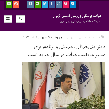
هیات پزشکی ورزشی استان تهران
دفتر پایگاه اطلاع رسانی پزشکی ورزشی ایران
هیات های استانی
تهران
چهارشنبه ۲۶ فروردین ۱۴۰۵ - ۰۹:۵۷
دکتر بنی‌جمالی: همدلی و برنامه‌ریزی،
مسیر موفقیت هیأت در سال جدید است