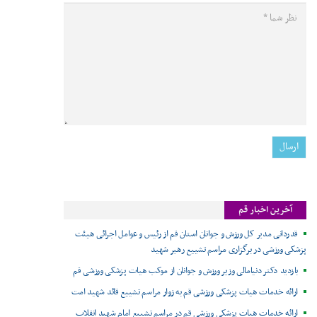
آخرین اخبار قم
قدردانی مدیر کل ورزش و جوانان استان قم از رئیس و عوامل اجرائی هیئت
پزشکی ورزشی در برگزاری مراسم تشییع رهبر شهید
بازدید دکتر دنیامالی وزیر ورزش و جوانان از موکب هیات پزشکی ورزشی قم
ارائه خدمات هیات پزشکی ورزشی قم به زوار مراسم تشییع قائد شهید امت
ارائه خدمات هیات پزشکی ورزشی قم در مراسم تشییع امام شهید انقلاب