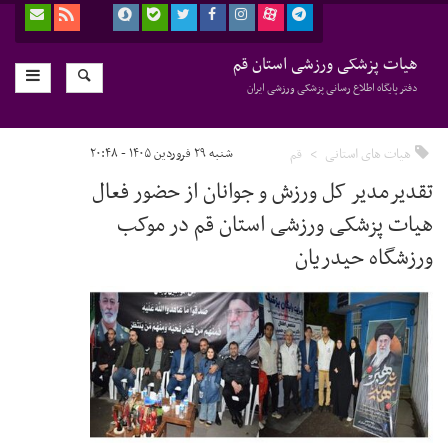
هیات پزشکی ورزشی استان قم
دفتر پایگاه اطلاع رسانی پزشکی ورزشی ایران
هیات های استانی
قم
شنبه ۲۹ فروردین ۱۴۰۵ - ۲۰:۴۸
تقدیرمدیر کل ورزش و جوانان از حضور فعال
هیات پزشکی ورزشی استان قم در موکب
ورزشگاه حیدریان