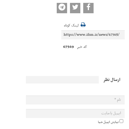
لینک کوتاه
67569
کد خبر
ارسال نظر
نمایش ایمیل شما