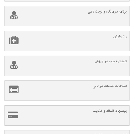
برنامه درمانگاه و نوبت دهی
رادیولوژی
فصلنامه طب در ورزش
اطلاعات خدمات درمانی
پیشنهاد، انتقاد و شکایت