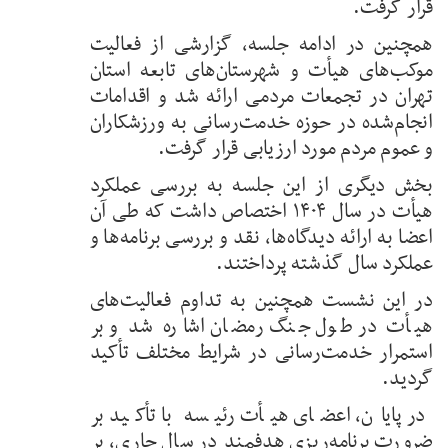
قرار گرفت.
همچنین در ادامه جلسه، گزارشی از فعالیت
موکب‌های هیأت و شهرستان‌های تابعه استان
تهران در تجمعات مردمی ارائه شد و اقدامات
انجام‌شده در حوزه خدمت‌رسانی به ورزشکاران
و عموم مردم مورد ارزیابی قرار گرفت.
بخش دیگری از این جلسه به بررسی عملکرد
هیأت در سال ۱۴۰۴ اختصاص داشت که طی آن
اعضا به ارائه دیدگاه‌ها، نقد و بررسی برنامه‌ها و
عملکرد سال گذشته پرداختند.
در این نشست همچنین به تداوم فعالیت‌های
هیأت در طول جنگ رمضان اشاره شد و بر
استمرار خدمت‌رسانی در شرایط مختلف تأکید
گردید.
در پایان، اعضای هیأت رئیسه با تأکید بر
ضرورت برنامه‌ریزی هدفمند در سال جاری، بر