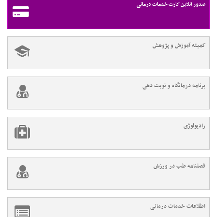
صدور آنلاین کارت خدمات درمانی
کمیته آموزش و پژوهش
برنامه درمانگاه و نوبت دهی
رادیولوژی
فصلنامه طب در ورزش
اطلاعات خدمات درمانی