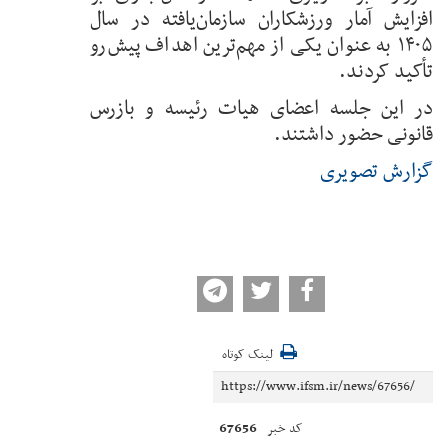
افزایش آمار ورزشکاران سازمان‌یافته در سال
۱۴۰۵ به عنوان یکی از مهم‌ترین اهداف پیش‌رو
تأکید کردند.
در این جلسه اعضای هیات رئیسه و بازرس
قانونی حضور داشتند.
گزارش تصویری
لینک کوتاه
67656
کد خبر