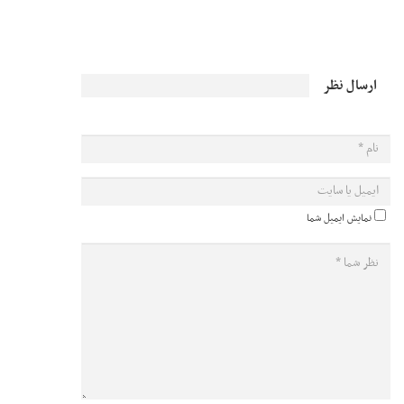
ارسال نظر
نمایش ایمیل شما