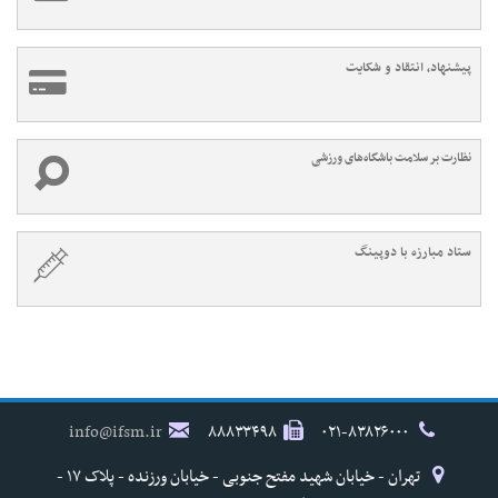
پیشنهاد، انتقاد و شکایت
نظارت بر سلامت باشگاه‌های ورزشی
ستاد مبارزه با دوپینگ
info@ifsm.ir
۸۸۸۳۳۴۹۸
۰۲۱-۸۳۸۲۶۰۰۰
تهران - خیابان شهید مفتح جنوبی - خیابان ورزنده - پلاک ۱۷ -