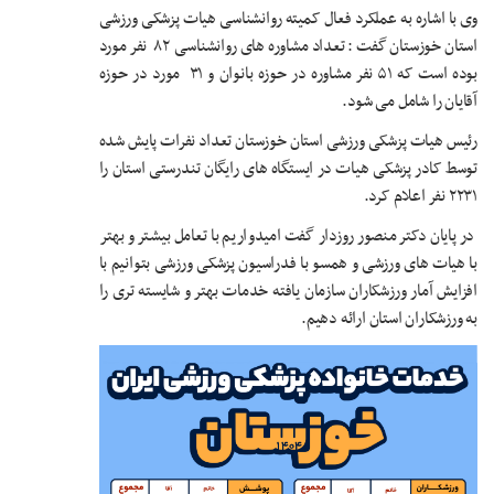
وی با اشاره به عملکرد فعال کمیته روانشناسی هیات پزشکی ورزشی
استان خوزستان گفت : تعداد مشاوره های روانشناسی ۸۲ نفر مورد
بوده است که ۵۱ نفر مشاوره در حوزه بانوان و ۳۱ مورد در حوزه
آقایان را شامل می شود.
رئیس هیات پزشکی ورزشی استان خوزستان تعداد نفرات پایش شده
توسط کادر پزشکی هیات در ایستگاه های رایگان تندرستی استان را
۲۲۳۱ نفر اعلام کرد.
در پایان دکتر منصور روزدار گفت امیدواریم با تعامل بیشتر و بهتر
با هیات های ورزشی و همسو با فدراسیون پزشکی ورزشی بتوانیم با
افزایش آمار ورزشکاران سازمان یافته خدمات بهتر و شایسته تری را
به ورزشکاران استان ارائه دهیم.