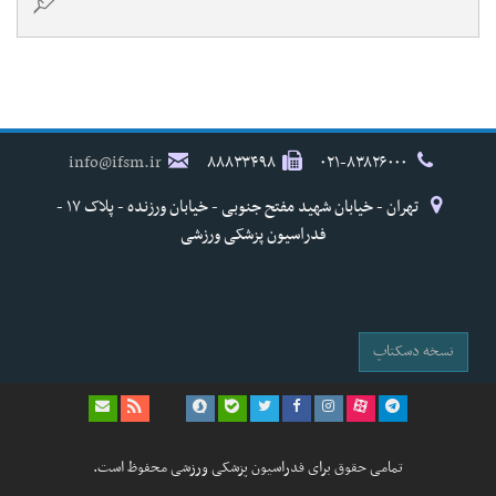
info@ifsm.ir
۸۸۸۳۳۴۹۸
۰۲۱-۸۳۸۲۶۰۰۰
تهران - خیابان شهید مفتح جنوبی - خیابان ورزنده - پلاک ۱۷ -
فدراسیون پزشکی ورزشی
نسخه دسکتاپ
تمامی حقوق برای فدراسیون پزشکی ورزشی محفوظ است.