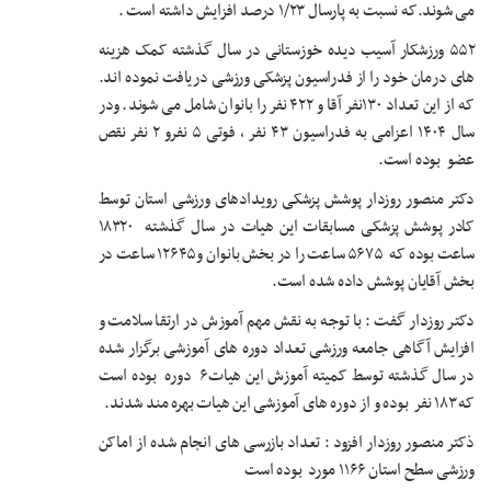
می شوند.که نسبت به پارسال ۱/۲۳ درصد افزایش داشته است .
۵۵۲ ورزشکار آسیب دیده خوزستانی در سال گذشته کمک هزینه
های درمان خود را از فدراسیون پزشکی ورزشی دریافت نموده اند.
که از این تعداد ۱۳۰نفر آقا و ۴۲۲ نفر را بانوان شامل می شوند. ودر
سال ۱۴۰۴ اعزامی به فدراسیون ۴۳ نفر ، فوتی ۵ نفرو ۲ نفر نقص
عضو بوده است.
دکتر منصور روزدار پوشش پزشکی رویدادهای ورزشی استان توسط
کادر پوشش پزشکی مسابقات این هیات در سال گذشته ۱۸۳۲۰
ساعت بوده که ۵۶۷۵ ساعت را در بخش بانوان و۱۲۶۴۵ ساعت در
بخش آقایان پوشش داده شده است.
دکتر روزدار گفت : با توجه به نقش مهم آموزش در ارتقا سلامت و
افزایش آگاهی جامعه ورزشی تعداد دوره های آموزشی برگزار شده
در سال گذشته توسط کمیته آموزش این هیات۶ دوره بوده است
که ۱۸۳ نفر بوده و از دوره های آموزشی این هیات بهره مند شدند.
ذکتر منصور روزدار افزود : تعداد بازرسی های انجام شده از اماکن
ورزشی سطح استان ۱۱۶۶ مورد بوده است