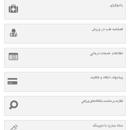
رادیولوژی
فصلنامه طب در ورزش
اطلاعات خدمات درمانی
پیشنهاد، انتقاد و شکایت
نظارت بر سلامت باشگاه‌های ورزشی
ستاد مبارزه با دوپینگ