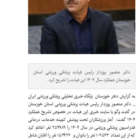
دکتر منصور روزدار رئیس هیات پزشکی ورزشی استان
خوزستان عملکرد سال ۱۴۰۴ این هیات را تشریح کرد.
به گزارش دفتر خوزستان پایگاه خبری تحلیلی پزشکی ورزشی ایران
_ دکتر منصور روزدار رئیس هیات پزشکی ورزشی استان خوزستان
در گفت وگو با سایت خبری این هیات در خصوص تشریخ عملکرد
۱۴۰۴ گفت: آمار ورزشکاران تحت پوشش کمیته خدمات درمانی
فدراسیون پزشکی ورزشی در سال ۱۴۰۴ را ۲۵۹۹۸۹ نفر اعلام کرد
که از این تعداد ۱۰۶۵۶۳ نفر را بانوان و ۱۵۳۴۲۶ نفر را اقایان شامل