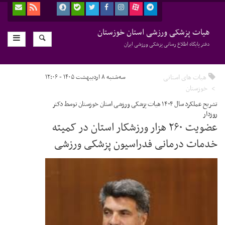
هیات پزشکی ورزشی استان خوزستان
دفتر پایگاه اطلاع رسانی پزشکی ورزشی ایران
هیات های استانی
سه‌شنبه ۸ اردیبهشت ۱۴۰۵ - ۱۲:۰۶
خوزستان
تشریح عملکرد سال ۱۴۰۴ هیات پزشکی ورزشی استان خوزستان توسط دکتر
روزدار
عضویت ۲۶۰ هزار ورزشکار استان در کمیته
خدمات درمانی فدراسیون پزشکی ورزشی