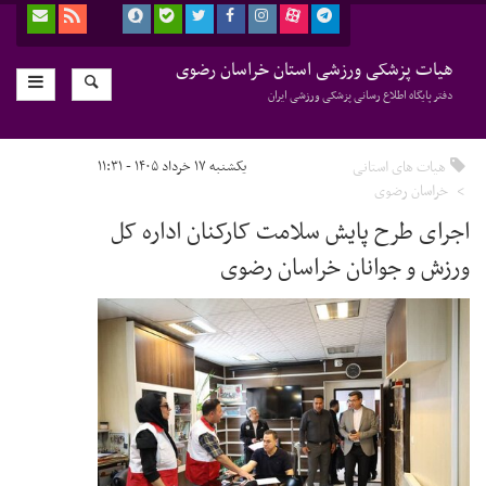
هیات پزشکی ورزشی استان خراسان رضوی
دفتر پایگاه اطلاع رسانی پزشکی ورزشی ایران
هیات های استانی
یکشنبه ۱۷ خرداد ۱۴۰۵ - ۱۱:۳۱
خراسان رضوی
اجرای طرح پایش سلامت کارکنان اداره کل
ورزش و جوانان خراسان رضوی