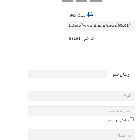
لینک کوتاه
68101
کد خبر
ارسال نظر
نمایش ایمیل شما