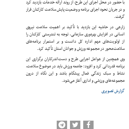
با حضور در محل اجرای این طرح، از روند ارائه خدمات بازدید کرد
و در جریان نحوه اجرای برنامه و وضعیت پایش سلامت کارکنان قرار
گرفت.
زارعی در حاشیه این بازدید با تأکید بر اهمیت سلامت نیروی
انسانی در افزایش بهره‌وری سازمانی، توجه به تندرستی کارکنان را
از اولویت‌های مهم اداره کل دانست و بر استمرار برنامه‌های
سلامت‌محور در مجموعه ورزش و جوانان استان تأکید کرد.
وی همچنین از عوامل اجرایی طرح و دست‌اندرکاران برگزاری این
برنامه قدردانی کرد و افزود: جامعه ورزش باید در موضوع سلامت،
نشاط و سبک زندگی فعال پیشگام باشد و این نگاه از درون
مجموعه‌های ورزشی و اداری آغاز می‌شود.
گزارش تصویری