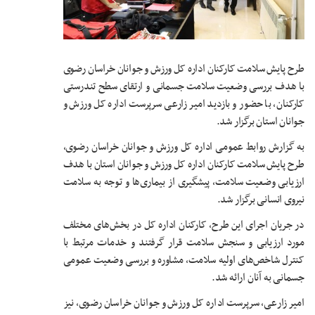
طرح پایش سلامت کارکنان اداره کل ورزش و جوانان خراسان رضوی
با هدف بررسی وضعیت سلامت جسمانی و ارتقای سطح تندرستی
کارکنان، با حضور و بازدید امیر زارعی سرپرست اداره کل ورزش و
جوانان استان برگزار شد.
به گزارش روابط عمومی اداره کل ورزش و جوانان خراسان رضوی،
طرح پایش سلامت کارکنان اداره کل ورزش و جوانان استان با هدف
ارزیابی وضعیت سلامت، پیشگیری از بیماری‌ها و توجه به سلامت
نیروی انسانی برگزار شد.
در جریان اجرای این طرح، کارکنان اداره کل در بخش‌های مختلف
مورد ارزیابی و سنجش سلامت قرار گرفتند و خدمات مرتبط با
کنترل شاخص‌های اولیه سلامت، مشاوره و بررسی وضعیت عمومی
جسمانی به آنان ارائه شد.
امیر زارعی، سرپرست اداره کل ورزش و جوانان خراسان رضوی، نیز