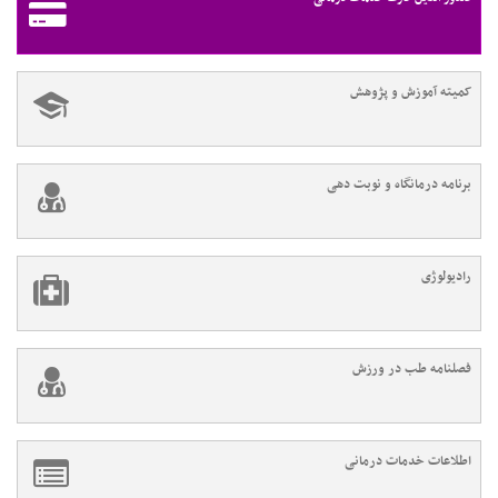
کمیته آموزش و پژوهش
برنامه درمانگاه و نوبت دهی
رادیولوژی
فصلنامه طب در ورزش
اطلاعات خدمات درمانی