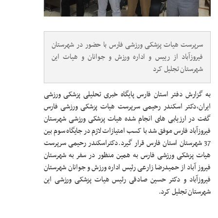
سرپرست هیات پزشکی ورزشی فارس با حضور در شهرستان
فیروزآباد از رییس و اداره ورزش و جوانان و هیات این
شهرستان تجلیل کرد
به گزارش دفتر استان فارس پایگاه خبری تحلیلی پزشکی ورزشی
ایران،دکتر اسکندر رحیمی سرپرست هیات پزشکی ورزشی فارس
گفت در ارزیابی های انجام شده هیات پزشکی ورزشی شهرستان
فیروزآباد فارس موفق شد با کسب امتیازات لازم در جایگاه سوم بین
37 شهرستان استان فارس قرار گیرد.دکتراسکندر رحیمی سرپرست
هیات پزشکی ورزشی فارس به همین منظور در سفر به شهرستان
فیروز آباد از حمیدرضا زارعی رئیس اداره ورزش و جوانان شهرستان
فیروزآباد و دکتر حسین صادقی رئیس هیات پزشکی ورزشی این
شهرستان تجلیل کرد.