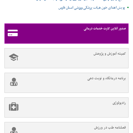
پویش اهدای خون هیات پزشکی ورزشی استان فارس
صدور آنلاین کارت خدمات درمانی
کمیته آموزش و پژوهش
برنامه درمانگاه و نوبت دهی
رادیولوژی
فصلنامه طب در ورزش