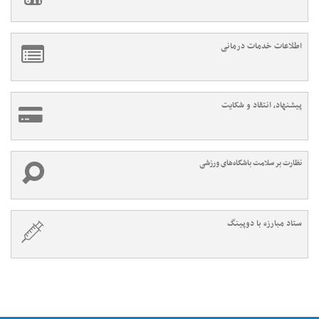
اطلاعات خدمات درمانی
پیشنهاد، انتقاد و شکایت
نظارت بر سلامت باشگاه‌های ورزشی
ستاد مبارزه با دوپینگ