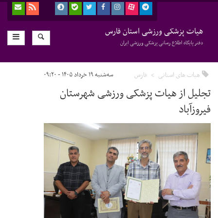
هیات پزشکی ورزشی استان فارس
دفتر پایگاه اطلاع رسانی پزشکی ورزشی ایران
هیات های استانی
فارس
سه‌شنبه ۱۹ خرداد ۱۴۰۵ - ۰۹:۲۰
تجلیل از هیات پزشکی ورزشی شهرستان
فیروزآباد