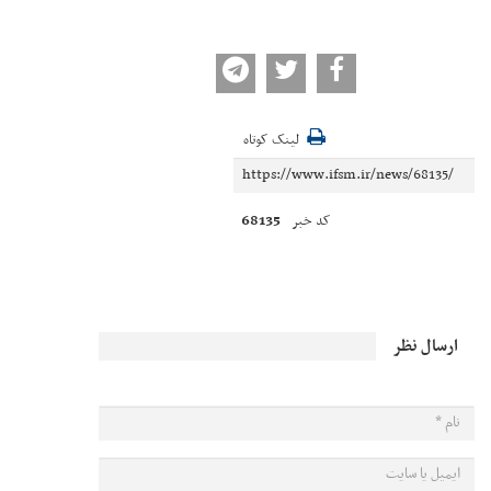
لینک کوتاه
68135
کد خبر
ارسال نظر