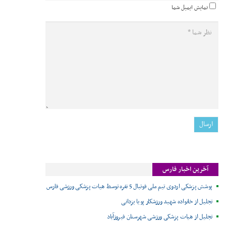
نمایش ایمیل شما
آخرین اخبار فارس
پوشش پزشکی اردوی تیم ملی فوتبال 5 نفره توسط هیات پزشکی ورزشی فارس
تجلیل از خانواده شهید ورزشکار پویا یزدانی
تجلیل از هیات پزشکی ورزشی شهرستان فیروزآباد