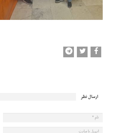
ارسال نظر