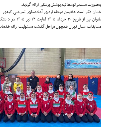
به‌صورت مستمر توسط تیم پوشش پزشکی ارائه گردید.
شایان ذکر است هفتمین مرحله اردوی آماده‌سازی تیم ملی کبدی
بانوان نیز از تار
مسابقات استان تهران همچون مراحل گذشته مسئولیت ارائه خدمات