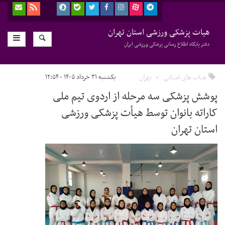
هیات پزشکی ورزشی استان تهران
دفتر پایگاه اطلاع رسانی پزشکی ورزشی ایران
هیات های استانی
تهران
یکشنبه ۳۱ خرداد ۱۴۰۵ - ۱۲:۵۴
پوشش پزشکی سه مرحله از اردوی تیم ملی
کاراته بانوان توسط هیأت پزشکی ورزشی
استان تهران