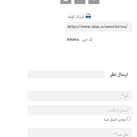
لینک کوتاه
68264
کد خبر
ارسال نظر
نمایش ایمیل شما