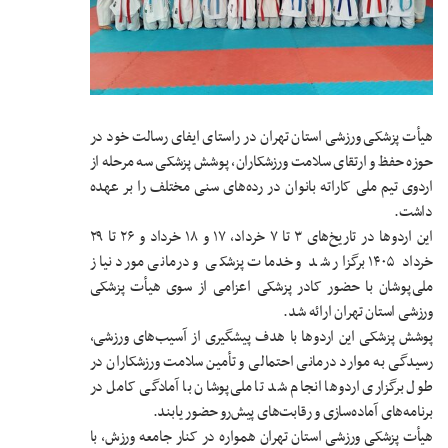
هیأت پزشکی ورزشی استان تهران در راستای ایفای رسالت خود در
حوزه حفظ و ارتقای سلامت ورزشکاران، پوشش پزشکی سه مرحله از
اردوی تیم ملی کاراته بانوان در رده‌های سنی مختلف را بر عهده
داشت.
این اردوها در تاریخ‌های ۳ تا ۷ خرداد، ۱۷ و ۱۸ خرداد و ۲۶ تا ۲۹
خرداد ۱۴۰۵ برگزار شد و خدمات پزشکی و درمانی مورد نیاز
ملی‌پوشان با حضور کادر پزشکی اعزامی از سوی هیأت پزشکی
ورزشی استان تهران ارائه شد.
پوشش پزشکی این اردوها با هدف پیشگیری از آسیب‌های ورزشی،
رسیدگی به موارد درمانی احتمالی و تأمین سلامت ورزشکاران در
طول برگزاری اردوها انجام شد تا ملی‌پوشان با آمادگی کامل در
برنامه‌های آماده‌سازی و رقابت‌های پیش‌رو حضور یابند.
هیأت پزشکی ورزشی استان تهران همواره در کنار جامعه ورزش، با