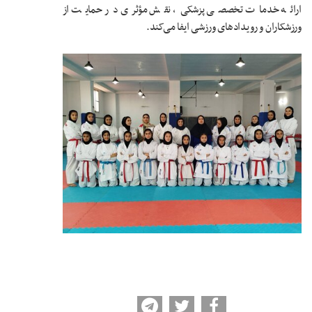
ارائه خدمات تخصصی پزشکی، نقش مؤثری در حمایت از
ورزشکاران و رویدادهای ورزشی ایفا می‌کند.