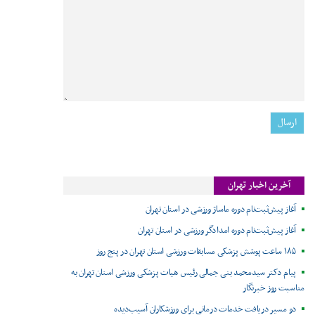
آخرین اخبار تهران
آغاز پیش‌ثبت‌نام دوره ماساژ ورزشی در استان تهران
آغاز پیش‌ثبت‌نام دوره امدادگر ورزشی در استان تهران
۱۸۵ ساعت پوشش پزشکی مسابقات ورزشی استان تهران در پنج روز
پیام دکتر سیدمحمد بنی جمالی رئیس هیات پزشکی ورزشی استان تهران به
مناسبت روز خبرنگار
دو مسیر دریافت خدمات درمانی برای ورزشکاران آسیب‌دیده