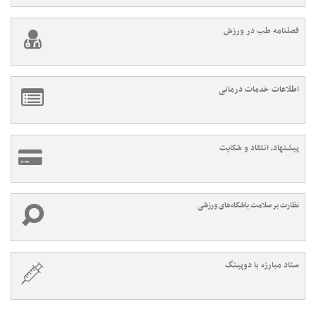
فصلنامه طب در ورزش
اطلاعات خدمات درمانی
پیشنهاد، انتقاد و شکایت
نظارت بر سلامت باشگاه‌های ورزشی
ستاد مبارزه با دوپینگ