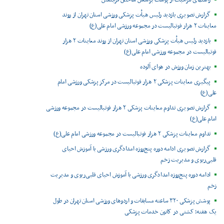
گزارش تصویری بازدید رئیس هیأت پزشکی ورزشی استان تهران از روند
معاینات ۲ هزار فوتبالیست در مجموعه ورزشی امام علی(ع)
بازدید رئیس هیأت پزشکی ورزشی استان تهران از روند معاینات ۲ هزار
فوتبالیست در مجموعه ورزشی امام علی(ع)
بهترین زمان ورزش در هوای آلوده
پیگیری معاینات پزشکی ۲ هزار فوتبالیست در مرکز پزشکی ورزشی امام
علی(ع)
گزارش تصویری تداوم معاینات پزشکی ۲ هزار فوتبالیست در مجموعه ورزشی
امام علی(ع)
تداوم معاینات پزشکی ۲ هزار فوتبالیست در مجموعه ورزشی امام علی(ع)
گزارش تصویری ادامه دوره پنج‌روزه امدادگری ورزشی با آموزش احیای
قلبی‌ریوی و مدیریت زخم
ادامه دوره پنج‌روزه امدادگری ورزشی با آموزش احیای قلبی‌ریوی و مدیریت
زخم
پوشش پزشکی ۳۲۰ ساعته مسابقات و اردوهای ورزشی استان تهران در طول
یک هفته؛ کشتی در کانون خدمات پزشکی