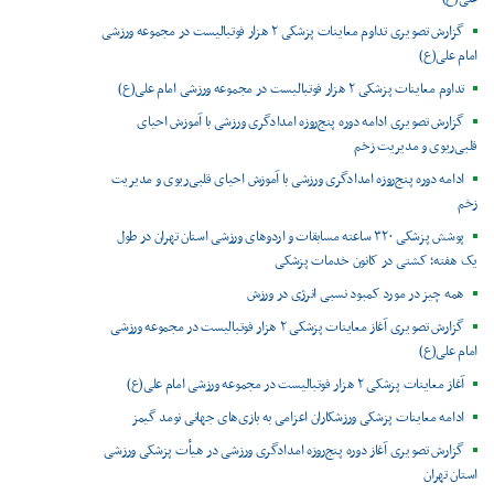
گزارش تصویری تداوم معاینات پزشکی ۲ هزار فوتبالیست در مجموعه ورزشی
امام علی(ع)
تداوم معاینات پزشکی ۲ هزار فوتبالیست در مجموعه ورزشی امام علی(ع)
گزارش تصویری ادامه دوره پنج‌روزه امدادگری ورزشی با آموزش احیای
قلبی‌ریوی و مدیریت زخم
ادامه دوره پنج‌روزه امدادگری ورزشی با آموزش احیای قلبی‌ریوی و مدیریت
زخم
پوشش پزشکی ۳۲۰ ساعته مسابقات و اردوهای ورزشی استان تهران در طول
یک هفته؛ کشتی در کانون خدمات پزشکی
همه چیز در مورد کمبود نسبی انرژی در ورزش
گزارش تصویری آغاز معاینات پزشکی ۲ هزار فوتبالیست در مجموعه ورزشی
امام علی(ع)
آغاز معاینات پزشکی ۲ هزار فوتبالیست در مجموعه ورزشی امام علی(ع)
ادامه معاینات پزشکی ورزشکاران اعزامی به بازی‌های جهانی نومد گیمز
گزارش تصویری آغاز دوره پنج‌روزه امدادگری ورزشی در هیأت پزشکی ورزشی
استان تهران