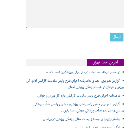
آخرین اخبار تهران
دو مسیر دریافت خدمات درمانی برای ورزشکاران آسیب‌دیده
گزارش تصویری امضای تفاهم‌نامه اجرای طرح پایش سلامت کارکنان اداره کل
ورزش و جوانان در هیات پزشکی ورزشی استان
تفاهم‌نامه اجرای طرح پایش سلامت کارکنان اداره کل ورزش و جوانان
گزارش تصویری حضور رئیس اداره ورزش و جوانان و رئیس هیأت پزشکی
ورزشی ورامین در هیأت پزشکی ورزشی استان تهران
برنامه‌ریزی برای توسعه زیرساخت‌های پزشکی ورزشی در ورامین
بازگشت به ورزش، تقویم کافی نیست