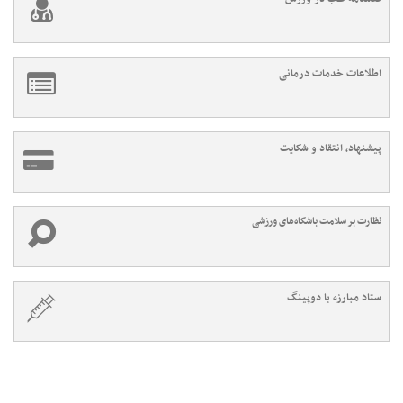
اطلاعات خدمات درمانی
پیشنهاد، انتقاد و شکایت
نظارت بر سلامت باشگاه‌های ورزشی
ستاد مبارزه با دوپینگ