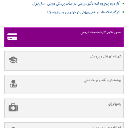
آغاز دوره پنج‌روزه امدادگری ورزشی در هیأت پزشکی ورزشی استان تهران
کارگاه «ملاحظات پزشکی ورزشی در بارداری و پس از زایمان»
صدور آنلاین کارت خدمات درمانی
کمیته آموزش و پژوهش
برنامه درمانگاه و نوبت دهی
رادیولوژی
فصلنامه طب در ورزش