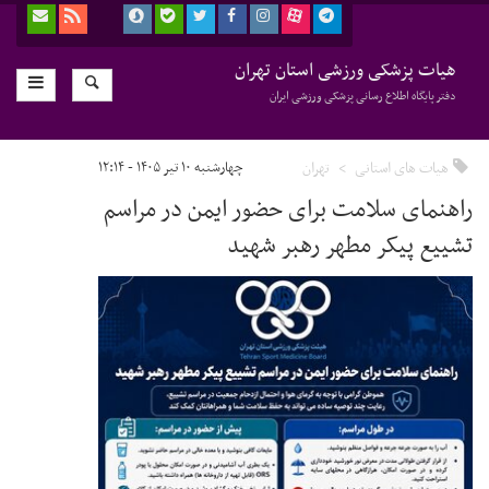
هیات پزشکی ورزشی استان تهران
دفتر پایگاه اطلاع رسانی پزشکی ورزشی ایران
هیات های استانی
تهران
چهارشنبه ۱۰ تیر ۱۴۰۵ - ۱۲:۱۴
راهنمای سلامت برای حضور ایمن در مراسم
تشییع پیکر مطهر رهبر شهید