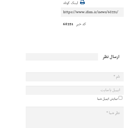
لینک کوتاه
68351
کد خبر
ارسال نظر
نمایش ایمیل شما