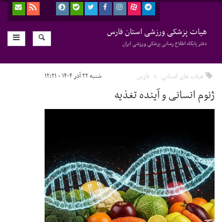
هیات پزشکی ورزشی استان فارس
دفتر پایگاه اطلاع رسانی پزشکی ورزشی ایران
هیات های استانی
فارس
شنبه ۲۲ آذر ۱۴۰۴ - ۱۲:۲۱
ژنوم انسانی و آینده تغذیه