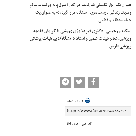
عنوان یک ابزار تکمیلی قدرتمند در کنار اصول پایه‌ای تغذیه سالم
و سبک زندگی درست مورد استفاده قرار گیرد، نه به عنوان یک
جواب مطلق و قطعی.
اسکندر رحیمی -دکتری فیزیولوژی ورزشی با گرایش تغذیه
ورزشی، عضو هیئت علمی و استاد دانشگاه/دبیرهیات پزشکی
ورزشی فارس
لینک کوتاه
66730
کد خبر