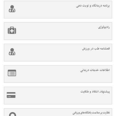
برنامه درمانگاه و نوبت دهی
رادیولوژی
فصلنامه طب در ورزش
اطلاعات خدمات درمانی
پیشنهاد، انتقاد و شکایت
نظارت بر سلامت باشگاه‌های ورزشی