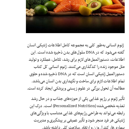
ژنوم انسانی به‌طور کلی به مجموعه کامل اطلاعات ژنتیکی انسان
گفته می‌شود که در DNA سلول‌های بدن ذخیره شده است. این
اطلاعات، دستورالعمل‌های لازم برای رشد، تکامل، عملکرد و تولید
مثل موجود زنده را کدگذاری می‌کنند. ژنوم انسانی کل کتاب
دستورالعمل ژنتیکی انسان است که در DNA ذخیره شده و حاوی
تمام اطلاعات لازم برای ساخت و نگهداری بدن انسان می‌باشد.
مطالعه آن تحول بزرگی در علوم زیستی و پزشکی ایجاد کرده است.
تأثیر ژنوم بر رژیم غذایی یکی از حوزه‌های جذاب و در حال رشد
تغذیه شخصی‌شده (Personalized Nutrition) است. درک این
رابطه می‌تواند به طراحی رژیم‌های غذایی متناسب با ویژگی‌های
ژنتیکی هر فرد منجر شود و تأثیر عمیقی بر پیشگیری و مدیریت
بیماری‌ها، کنترل وزن و ارتقای سلامت کلی داشته باشد.