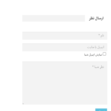
ارسال نظر
نمایش ایمیل شما