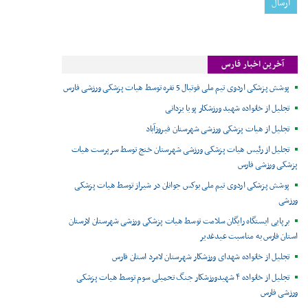
آخرین اخبار فارس
پوشش پزشکی اردوی تیم ملی فوتبال 5 نفره توسط هیات پزشکی ورزشی فارس
تجلیل از خانواده شهید ورزشکار پویا یزدانی
تجلیل از هیات پزشکی ورزشی شهرستان فیروزآباد
تجلیل از رئیس هیات پزشکی ورزشی شهرستان خنج توسط سرپرست هیات
پزشکی ورزشی فارس
پوشش پزشکی اردوی تیم ملی بوکس جوانان در شیراز توسط هیات پزشکی
ورزشی
برپایی ایستگاه رایگان سلامت توسط هیات پزشکی ورزشی شهرستان لارستان
استان فارس به مناسبت عیدغدیر
تجلیل از خانواده شهدای ورزشکار شهرستان لامرد استان فارس
تجلیل از خانواده ۴ شهیدورزشکار جنگ تحمیلی سوم توسط هیات پزشکی
ورزشی فارس