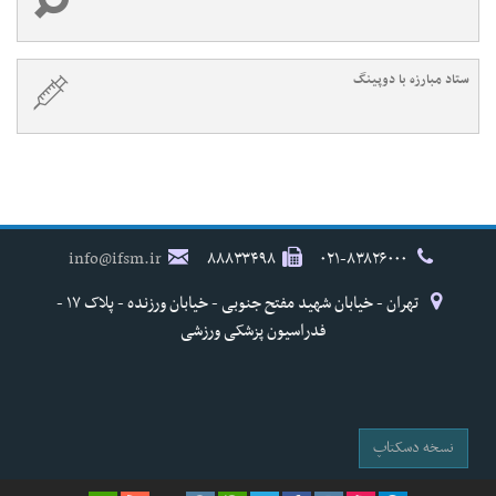
ستاد مبارزه با دوپینگ
info@ifsm.ir
۸۸۸۳۳۴۹۸
۰۲۱-۸۳۸۲۶۰۰۰
تهران - خیابان شهید مفتح جنوبی - خیابان ورزنده - پلاک ۱۷ -
فدراسیون پزشکی ورزشی
نسخه دسکتاپ