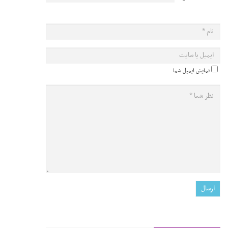
نمایش ایمیل شما