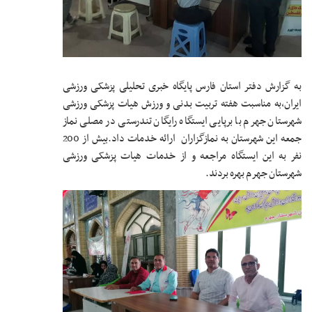
به گزارش دفتر استان فارس پایگاه خبری تحلیلی پزشکی ورزشی
ایران،به مناسبت هفته تربیت بدنی و ورزش هیات پزشکی ورزشی
شهرستان جهرم با برپایی ایستگاه رایگان تندرستی در مصلی نماز
جمعه این شهرستان به نمازگزاران ارائه خدمات داد.بیش از 200
نفر به این ایستگاه مراجعه و از خدمات هیات پزشکی ورزشی
شهرستان جهرم بهره بردند.