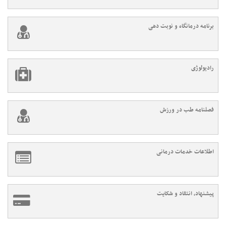
برنامه درمانگاه و نوبت دهی
رادیولوژی
فصلنامه طب در ورزش
اطلاعات خدمات درمانی
پیشنهاد، انتقاد و شکایت