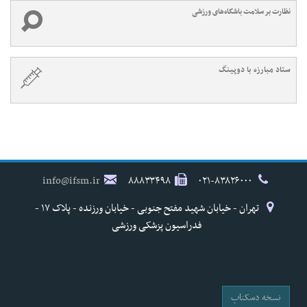
نظارت بر سلامت باشگاه‌های ورزشی
ستاد مبارزه با دوپینگ
info@ifsm.ir
۸۸۸۳۳۴۹۸
۰۲۱-۸۳۸۲۶۰۰۰
تهران - خیابان شهید مفتح جنوبی - خیابان ورزنده - پلاک ۱۷ -
فدراسیون پزشکی ورزشی
نسخه دسکتاپ