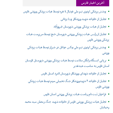
آخرین اخبار فارس
پوشش پزشکی اردوی تیم ملی فوتبال 5 نفره توسط هیات پزشکی ورزشی فارس
تجلیل از خانواده شهید ورزشکار پویا یزدانی
تجلیل از هیات پزشکی ورزشی شهرستان فیروزآباد
تجلیل از رئیس هیات پزشکی ورزشی شهرستان خنج توسط سرپرست هیات
پزشکی ورزشی فارس
پوشش پزشکی اردوی تیم ملی بوکس جوانان در شیراز توسط هیات پزشکی
ورزشی
برپایی ایستگاه رایگان سلامت توسط هیات پزشکی ورزشی شهرستان لارستان
استان فارس به مناسبت عیدغدیر
تجلیل از خانواده شهدای ورزشکار شهرستان لامرد استان فارس
تجلیل از خانواده ۴ شهیدورزشکار جنگ تحمیلی سوم توسط هیات پزشکی
ورزشی فارس
فراخوان ثبت نام ریاست هیات پزشکی ورزشی استان فارس
تجلیل هیات پزشکی ورزشی فارس از خانواده شهید جنگ رمضان سید محمد
رحمانیان