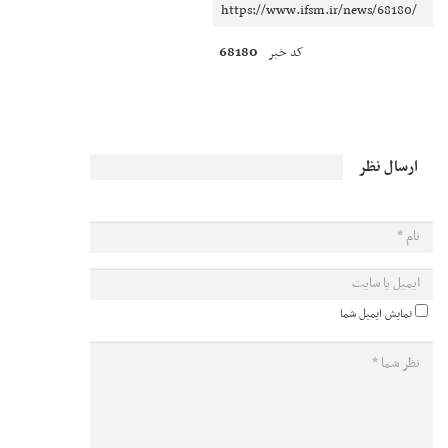
68180
کد خبر
ارسال نظر
نمایش ایمیل شما