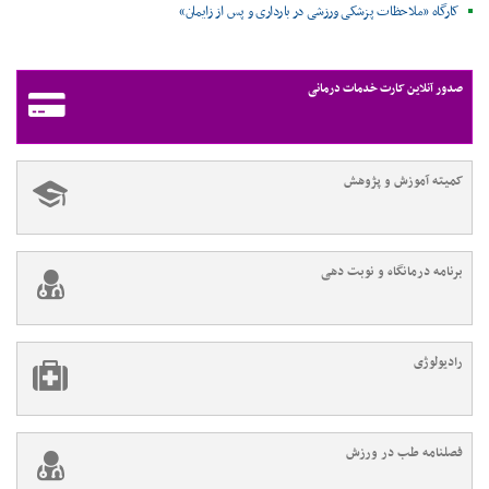
کارگاه «ملاحظات پزشکی ورزشی در بارداری و پس از زایمان»
صدور آنلاین کارت خدمات درمانی
کمیته آموزش و پژوهش
برنامه درمانگاه و نوبت دهی
رادیولوژی
فصلنامه طب در ورزش