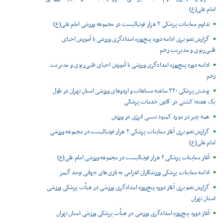
امام علی(ع)
تداوم معاینات پزشکی ۲ هزار فوتبالیست در مجموعه ورزشی امام علی(ع)
گزارش تصویری ادامه دوره پنج‌روزه امدادگری ورزشی با آموزش احیای
قلبی‌ریوی و مدیریت زخم
ادامه دوره پنج‌روزه امدادگری ورزشی با آموزش احیای قلبی‌ریوی و مدیریت
زخم
پوشش پزشکی ۳۲۰ ساعته مسابقات و اردوهای ورزشی استان تهران در طول
یک هفته؛ کشتی در کانون خدمات پزشکی
همه چیز در مورد کمبود نسبی انرژی در ورزش
گزارش تصویری آغاز معاینات پزشکی ۲ هزار فوتبالیست در مجموعه ورزشی
امام علی(ع)
آغاز معاینات پزشکی ۲ هزار فوتبالیست در مجموعه ورزشی امام علی(ع)
ادامه معاینات پزشکی ورزشکاران اعزامی به بازی‌های جهانی نومد گیمز
گزارش تصویری آغاز دوره پنج‌روزه امدادگری ورزشی در هیأت پزشکی ورزشی
استان تهران
آغاز دوره پنج‌روزه امدادگری ورزشی در هیأت پزشکی ورزشی استان تهران