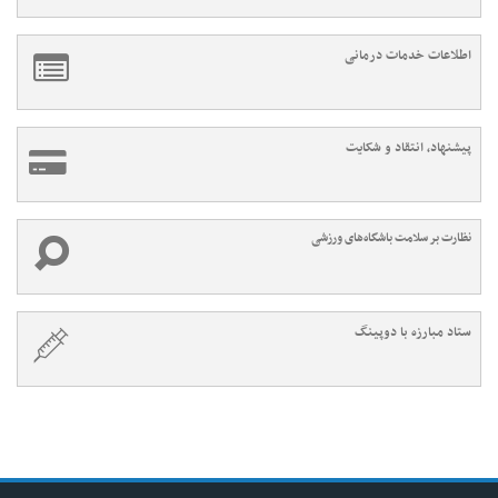
اطلاعات خدمات درمانی
پیشنهاد، انتقاد و شکایت
نظارت بر سلامت باشگاه‌های ورزشی
ستاد مبارزه با دوپینگ