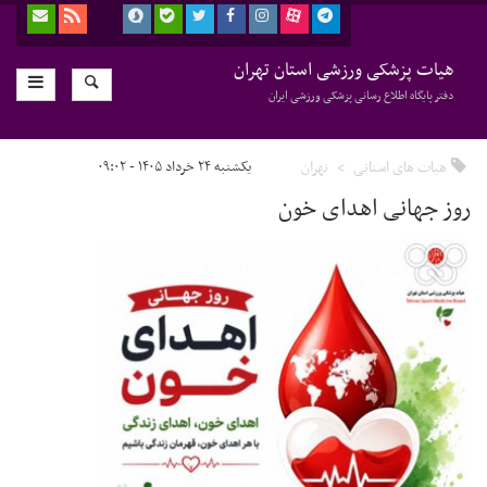
هیات پزشکی ورزشی استان تهران
دفتر پایگاه اطلاع رسانی پزشکی ورزشی ایران
هیات های استانی
تهران
یکشنبه ۲۴ خرداد ۱۴۰۵ - ۰۹:۰۲
روز جهانی اهدای خون