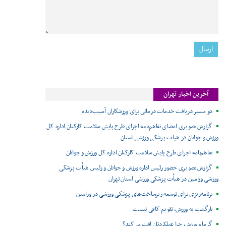
آخرین اخبار تهران
دو مسیر دریافت خدمات درمانی برای ورزشکاران آسیب‌دیده
گزارش تصویری امضای تفاهم‌نامه اجرای طرح پایش سلامت کارکنان اداره کل
ورزش و جوانان در هیات پزشکی ورزشی استان
تفاهم‌نامه اجرای طرح پایش سلامت کارکنان اداره کل ورزش و جوانان
گزارش تصویری حضور رئیس اداره ورزش و جوانان و رئیس هیأت پزشکی
ورزشی ورامین در هیأت پزشکی ورزشی استان تهران
برنامه‌ریزی برای توسعه زیرساخت‌های پزشکی ورزشی در ورامین
بازگشت به ورزش، تقویم کافی نیست
گرما و ورزش، چرا عملکردتان افت می‌کند؟