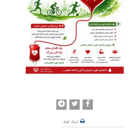
لینک کوتاه