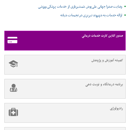
رضایت صدرا جهانی ملی‌پوش شمشیربازی از خدمات پزشکی ورزشی
ارائه خدمات به شهروند تبریزی در تجمعات شبانه
صدور آنلاین کارت خدمات درمانی
کمیته آموزش و پژوهش
برنامه درمانگاه و نوبت دهی
رادیولوژی