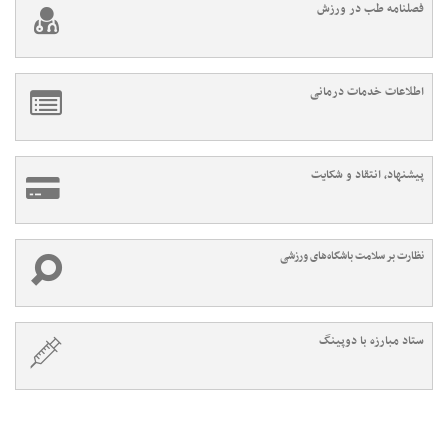
فصلنامه طب در ورزش
اطلاعات خدمات درمانی
پیشنهاد، انتقاد و شکایت
نظارت بر سلامت باشگاه‌های ورزشی
ستاد مبارزه با دوپینگ