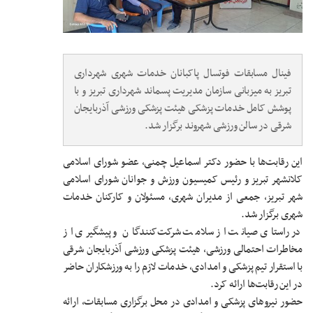
فینال مسابقات فوتسال پاکبانان خدمات شهری شهرداری
تبریز به میزبانی سازمان مدیریت پسماند شهرداری تبریز و با
پوشش کامل خدمات پزشکی هیئت پزشکی ورزشی آذربایجان
شرقی در سالن ورزشی شهروند برگزار شد.
این رقابت‌ها با حضور دکتر اسماعیل چمنی، عضو شورای اسلامی
کلانشهر تبریز و رئیس کمیسیون ورزش و جوانان شورای اسلامی
شهر تبریز، جمعی از مدیران شهری، مسئولان و کارکنان خدمات
شهری برگزار شد.
در راستای صیانت از سلامت شرکت‌کنندگان و پیشگیری از
مخاطرات احتمالی ورزشی، هیئت پزشکی ورزشی آذربایجان شرقی
با استقرار تیم پزشکی و امدادی، خدمات لازم را به ورزشکاران حاضر
در این رقابت‌ها ارائه کرد.
حضور نیروهای پزشکی و امدادی در محل برگزاری مسابقات، ارائه