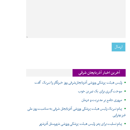
آخرین اخبار آذربایجان شرقی
رئیس هیئت پزشکی ورزشی آذربایجان‌شرقی روز خبرنگار را تبریک گفت
سوخت‌گیری برای یک تمرین خوب
مروری جامع بر مدیریت و درمان
پیام تبریک رئیس هیئت پزشکی ورزشی آذربایجان شرقی به مناسبت روز ملی
فیزیوتراپی
پیام تسلیت برای پدر رئیس هیئت پزشکی ورزشی شهرستان آذرشهر