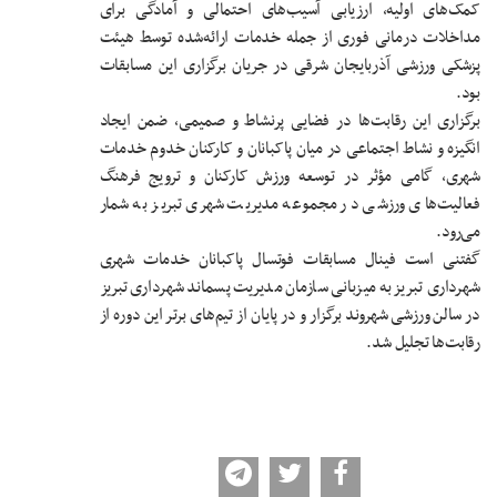
کمک‌های اولیه، ارزیابی آسیب‌های احتمالی و آمادگی برای
مداخلات درمانی فوری از جمله خدمات ارائه‌شده توسط هیئت
پزشکی ورزشی آذربایجان شرقی در جریان برگزاری این مسابقات
بود.
برگزاری این رقابت‌ها در فضایی پرنشاط و صمیمی، ضمن ایجاد
انگیزه و نشاط اجتماعی در میان پاکبانان و کارکنان خدوم خدمات
شهری، گامی مؤثر در توسعه ورزش کارکنان و ترویج فرهنگ
فعالیت‌های ورزشی در مجموعه مدیریت شهری تبریز به شمار
می‌رود.
گفتنی است فینال مسابقات فوتسال پاکبانان خدمات شهری
شهرداری تبریز به میزبانی سازمان مدیریت پسماند شهرداری تبریز
در سالن ورزشی شهروند برگزار و در پایان از تیم‌های برتر این دوره از
رقابت‌ها تجلیل شد.