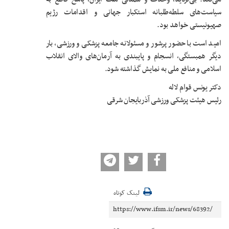
سیاست‌های سلطه‌طلبانه استکبار جهانی و اقدامات رژیم
صهیونیستی خواهد بود.
امید است با حضور پرشور و مسئولانه جامعه پزشکی و ورزشی، بار
دیگر همبستگی، انسجام و پایبندی به آرمان‌های والای انقلاب
اسلامی و منافع ملی به نمایش گذاشته شود.
دکتر یونس قوام لاله
رئیس هیئت پزشکی ورزشی آذربایجان شرقی
لینک کوتاه