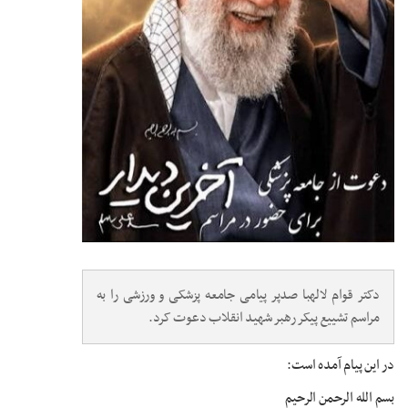
دکتر قوام لالهبا صدپر پیامی جامعه پزشکی و ورزشی را به
مراسم تشییع پیکر رهبر شهید انقلاب دعوت کرد.
در این پیام آمده است:
بسم الله الرحمن الرحیم