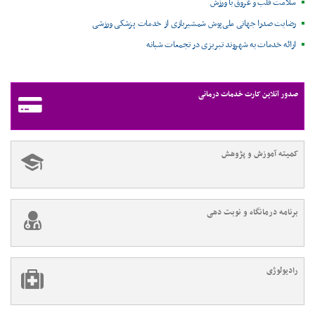
سلامت قلب و عروق با ورزش
رضایت صدرا جهانی ملی‌پوش شمشیربازی از خدمات پزشکی ورزشی
ارائه خدمات به شهروند تبریزی در تجمعات شبانه
صدور آنلاین کارت خدمات درمانی
کمیته آموزش و پژوهش
برنامه درمانگاه و نوبت دهی
رادیولوژی