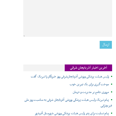
آخرین اخبار آذربایجان شرقی
رئیس هیئت پزشکی ورزشی آذربایجان‌شرقی روز خبرنگار را تبریک گفت
سوخت‌گیری برای یک تمرین خوب
مروری جامع بر مدیریت و درمان
پیام تبریک رئیس هیئت پزشکی ورزشی آذربایجان شرقی به مناسبت روز ملی
فیزیوتراپی
پیام تسلیت برای پدر رئیس هیئت پزشکی ورزشی شهرستان آذرشهر