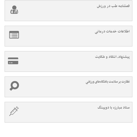
فصلنامه طب در ورزش
اطلاعات خدمات درمانی
پیشنهاد، انتقاد و شکایت
نظارت بر سلامت باشگاه‌های ورزشی
ستاد مبارزه با دوپینگ