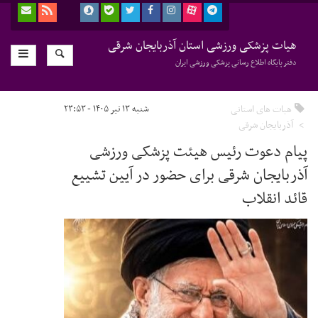
هیات پزشکی ورزشی استان آذربایجان شرقی
دفتر پایگاه اطلاع رسانی پزشکی ورزشی ایران
هیات های استانی
شنبه ۱۳ تیر ۱۴۰۵ - ۲۳:۵۳
آذربایجان شرقی
پیام دعوت رئیس هیئت پزشکی ورزشی
آذربایجان شرقی برای حضور در آیین تشییع
قائد انقلاب