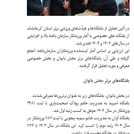
در آئین تجلیل از باشگاه‌ها و هیأت‌های ورزشی برتر استان کرمانشاه،
از باشگاه های خصوصی با آمار ورزشکار سازمان یافته بالا و افزایشی
در سال‌های ۱۴۰۳ و ۱۴۰۴ تقدیر شد.
این ارزیابی بر اساس آمار ثبت‌شده ورزشکاران سازمان‌یافته انجام
گرفته و طی آن، باشگاه‌های برتر بخش بانوان و بخش خصوصی
معرفی و مورد تجلیل قرار گرفتند.
باشگاه‌های برتر بخش بانوان
در بخش بانوان، باشگاه‌های زیر به عنوان برترین‌ها معرفی شدند:
باشگاه اسپید به مدیریت خانم روناک صحبت‌یاری با ثبت ۲۴۸۱
ورزشکار در سال ۱۴۰۴ موفق به کسب رتبه اول شد.
باشگاه آوان به مدیریت خانم سمیه یعقوبی با ثبت ۷۸۲ ورزشکار در
سال ۱۴۰۴ رتبه دوم را کسب کرد. این باشگاه در سال ۱۴۰۳ با ۱۱۲۶
ورزشکار در جایگاه نخست قرار داشت.