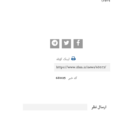
1404)
لینک کوتاه
68025
کد خبر
ارسال نظر