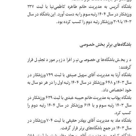
باشگاه آتریس به مدیریت خانم طاهره کاظمی‌نیا با ثبت ۲۳۷
ورزشکار در سال ۱۴۰۴ رتبه سوم را به دست آورد. این باشگاه در سال
۱۴۰۳ با ۳۰۹ ورزشکار رتبه دوم را کسب کرده بود.
باشگاه‌های برتر بخش خصوصی
در بخش باشگاه‌های خصوصی نیز افراد زیر مورد تجلیل قرار
گرفتند:
باشگاه آرنا به مدیریت آقای سهیل صیدی با ثبت ۷۴۹ ورزشکار در
سال ۱۴۰۳ و ۶۴۸ ورزشکار در سال ۱۴۰۴ رتبه اول را در هر دو سال به
خود اختصاص داد.
باشگاه یوتاب به مدیریت خانم حبیبه عبدی با ثبت ۶۳۹ ورزشکار در
سال ۱۴۰۳ رتبه سوم و با ۶۱۴ ورزشکار در سال ۱۴۰۴ رتبه دوم را
کسب کرد.
باشگاه ماد به مدیریت آقای بهادر حقیقی با ثبت ۷۰۴ ورزشکار در
سال ۱۴۰۳ در جمع باشگاه‌های برتر قرار گرفت.
باشگاه کیامهر به مدیریت آقای سجاد وفاسرشت با ثبت ۵۸۸