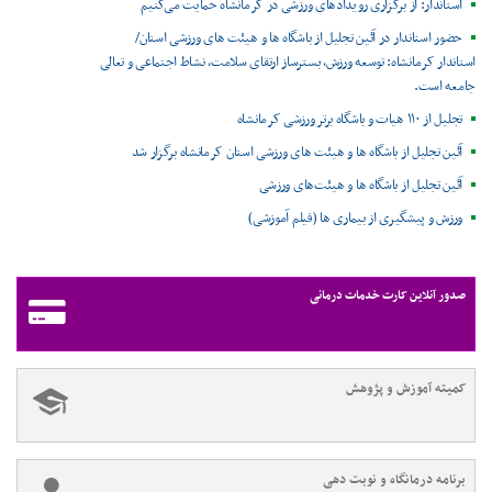
استاندار: از برگزاری رویدادهای ورزشی در کرمانشاه حمایت می‌کنیم
حضور استاندار در آئین تجلیل از باشگاه ها و هیئت های ورزشی استان/
استاندار کرمانشاه: توسعه ورزش، بسترساز ارتقای سلامت، نشاط اجتماعی و تعالی
جامعه است.
تجلیل از ۱۱۰ هیات و باشگاه برتر ورزشی کرمانشاه
آئین تجلیل از باشگاه ها و هیئت های ورزشی استان کرمانشاه برگزار شد
آئین تجلیل از باشگاه ها و هیئت‌های ورزشی
ورزش و پیشگیری از بیماری ها (فیلم آموزشی)
صدور آنلاین کارت خدمات درمانی
کمیته آموزش و پژوهش
برنامه درمانگاه و نوبت دهی