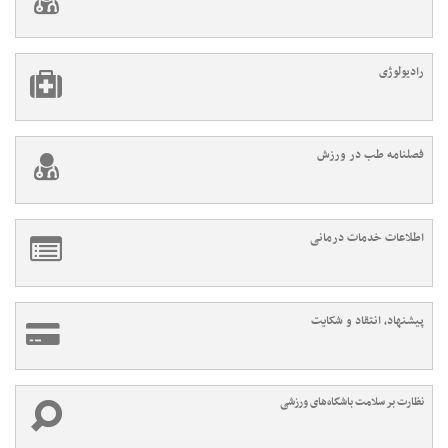
رادیولوژی
فصلنامه طب در ورزش
اطلاعات خدمات درمانی
پیشنهاد، انتقاد و شکایت
نظارت بر سلامت باشگاه‌های ورزشی