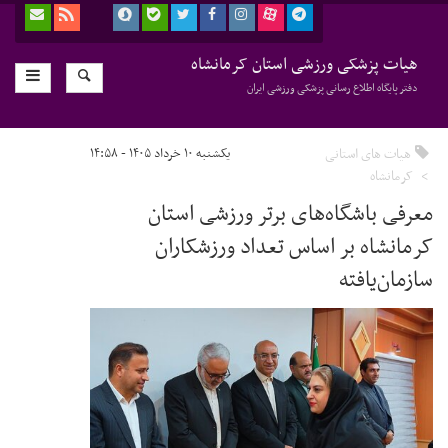
هیات پزشکی ورزشی استان کرمانشاه
دفتر پایگاه اطلاع رسانی پزشکی ورزشی ایران
هیات های استانی
یکشنبه ۱۰ خرداد ۱۴۰۵ - ۱۴:۵۸
کرمانشاه
معرفی باشگاه‌های برتر ورزشی استان
کرمانشاه بر اساس تعداد ورزشکاران
سازمان‌یافته