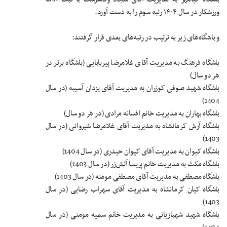
ورزشکار در سال ۱۴۰۴ رتبه سوم را به دست آورد.
و باشگاه‌های زیر به ترتیب در رتبه‌های بعدی قرار گرفتند:
باشگاه فرهنگ به مدیریت آقای غلامرضا پیربابایی (باشگاه برتر در
هر دو سال)
باشگاه شهید صوفی کوزران به مدیریت آقای یزدان آسیبه (در سال
1404)
باشگاه بهاران به مدیریت خانم افسانه مرادی (در هر دو سال)
باشگاه آرش کرمانشاه به مدیریت آقای غلامرضا شیروانی (در سال
1403)
باشگاه کیوان به مدیریت آقای کیوان حیدری (در سال 1404)
باشگاه مکث به مدیریت خانم پریسا آتش‌زر (در سال 1403)
باشگاه مصطفی به مدیریت آقای مصطفی مومنه (در سال 1403)
باشگاه کیان کرمانشاه به مدیریت آقای سهراب رضایی (در سال
1403)
باشگاه شهید شهبازیانی به مدیریت خانم سمیه مومنی (در سال