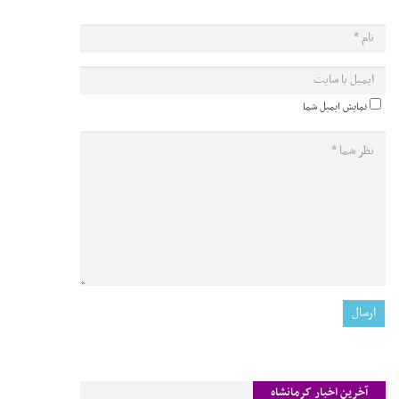
نمایش ایمیل شما
آخرین اخبار کرمانشاه