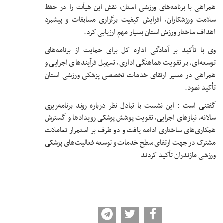
همراهی با برنامه‌های ورزشی استان، نقش این هیأت را در حفظ
سلامت ورزشکاران، افزایش کیفیت برگزاری مسابقات و پیشبرد
اهداف ساختار ورزش استان بسیار مهم ارزیابی کرد.
وی با تأکید بر آمادگی اداره کل برای حمایت از برنامه‌های
توسعه‌ای، بر تقویت هماهنگی اداری، تسهیل فرآیندهای اجرایی و
همراهی در مسیر ارتقای خدمات تخصصی پزشکی ورزشی استان
تأکید نمود.
گفتنی است : این نشست با تبادل نظر درباره روند برنامه‌ریزی
سالانه، نیازهای اجرایی، تقویت پوشش پزشکی رویدادها و گسترش
همکاری‌های ساختاری ادامه یافت و دو طرف بر استمرار تعاملات
مشترک در جهت ارتقای سطح خدمات و توسعه فعالیت‌های پزشکی
ورزشی مازندران تأکید کردند