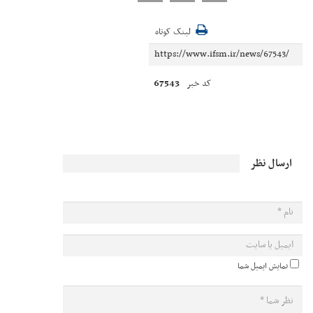
لینک کوتاه
67543
کد خبر
ارسال نظر
نمایش ایمیل شما