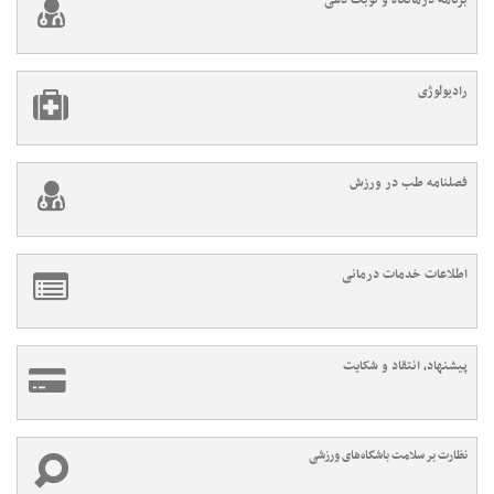
رادیولوژی
فصلنامه طب در ورزش
اطلاعات خدمات درمانی
پیشنهاد، انتقاد و شکایت
نظارت بر سلامت باشگاه‌های ورزشی