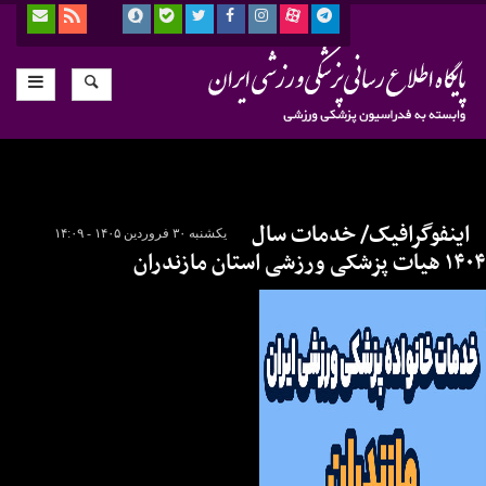
اینفوگرافیک/ خدمات سال
یکشنبه ۳۰ فروردین ۱۴۰۵ - ۱۴:۰۹
۱۴۰۴ هیات پزشکی ورزشی استان مازندران