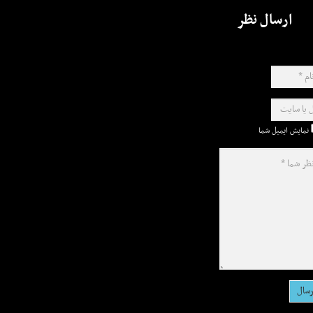
ارسال نظر
نمایش ایمیل شما