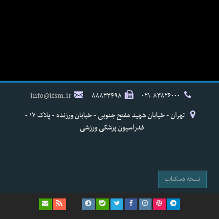
info@ifsm.ir
۸۸۸۳۳۴۹۸
۰۲۱-۸۳۸۲۶۰۰۰
تهران - خیابان شهید مفتح جنوبی - خیابان ورزنده - پلاک ۱۷ -
فدراسیون پزشکی ورزشی
نسخه دسکتاپ